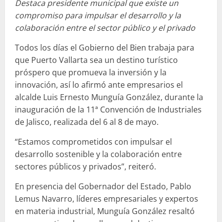
Destaca presidente municipal que existe un
compromiso para impulsar el desarrollo y la
colaboración entre el sector público y el privado
Todos los días el Gobierno del Bien trabaja para
que Puerto Vallarta sea un destino turístico
próspero que promueva la inversión y la
innovación, así lo afirmó ante empresarios el
alcalde Luis Ernesto Munguía González, durante la
inauguración de la 11ª Convención de Industriales
de Jalisco, realizada del 6 al 8 de mayo.
“Estamos comprometidos con impulsar el
desarrollo sostenible y la colaboración entre
sectores públicos y privados”, reiteró.
En presencia del Gobernador del Estado, Pablo
Lemus Navarro, líderes empresariales y expertos
en materia industrial, Munguía González resaltó