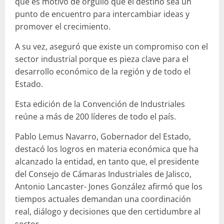
que es motivo de orgullo que el destino sea un
punto de encuentro para intercambiar ideas y
promover el crecimiento.
A su vez, aseguró que existe un compromiso con el
sector industrial porque es pieza clave para el
desarrollo económico de la región y de todo el
Estado.
Esta edición de la Convención de Industriales
reúne a más de 200 líderes de todo el país.
Pablo Lemus Navarro, Gobernador del Estado,
destacó los logros en materia económica que ha
alcanzado la entidad, en tanto que, el presidente
del Consejo de Cámaras Industriales de Jalisco,
Antonio Lancaster- Jones González afirmó que los
tiempos actuales demandan una coordinación
real, diálogo y decisiones que den certidumbre al
sector.