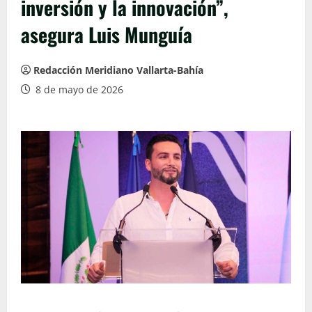
inversión y la innovación”,
asegura Luis Munguía
Redacción Meridiano Vallarta-Bahía
8 de mayo de 2026