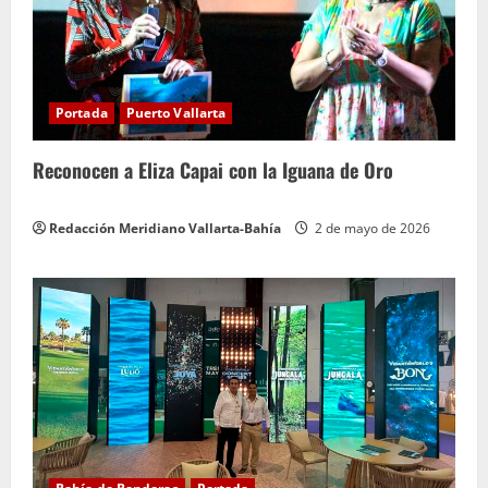
Portada
Puerto Vallarta
Reconocen a Eliza Capai con la Iguana de Oro
Redacción Meridiano Vallarta-Bahía
2 de mayo de 2026