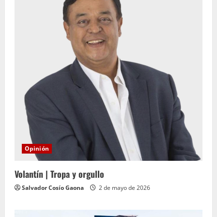
Opinión
Volantín | Tropa y orgullo
Salvador Cosío Gaona
2 de mayo de 2026