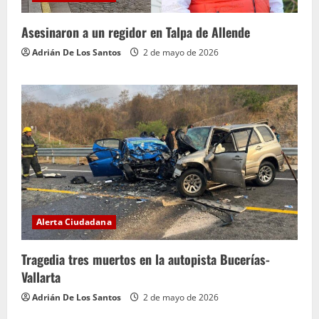
Asesinaron a un regidor en Talpa de Allende
Adrián De Los Santos
2 de mayo de 2026
Alerta Ciudadana
Tragedia tres muertos en la autopista Bucerías-
Vallarta
Adrián De Los Santos
2 de mayo de 2026