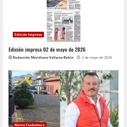
Edición Impresa
Edición impresa 02 de mayo de 2026
Redacción Meridiano Vallarta-Bahía
2 de mayo de 2026
Alerta Ciudadana