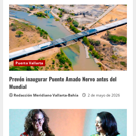
Puerto Vallarta
Prevén inaugurar Puente Amado Nervo antes del
Mundial
Redacción Meridiano Vallarta-Bahía
2 de mayo de 2026