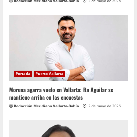
Redacción Meridiano Vallarta-Bahía
2 de mayo de 2026
Portada
Puerto Vallarta
Morena agarra vuelo en Vallarta: Ra Aguilar se
mantiene arriba en las encuestas
Redacción Meridiano Vallarta-Bahía
2 de mayo de 2026