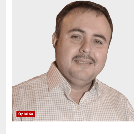
Opinión