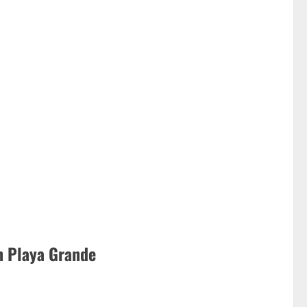
n Playa Grande