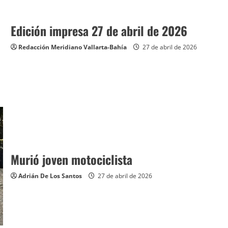
Edición impresa 27 de abril de 2026
Redacción Meridiano Vallarta-Bahía
27 de abril de 2026
Murió joven motociclista
Adrián De Los Santos
27 de abril de 2026