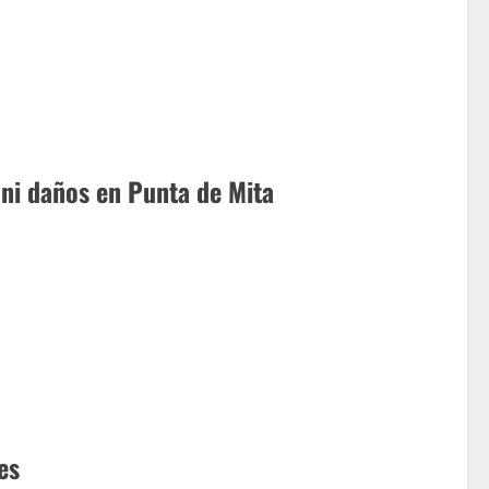
 ni daños en Punta de Mita
es