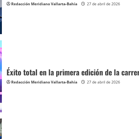
Redacción Meridiano Vallarta-Bahía
27 de abril de 2026
Éxito total en la primera edición de la carr
Redacción Meridiano Vallarta-Bahía
27 de abril de 2026