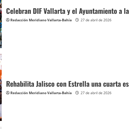
Celebran DIF Vallarta y el Ayuntamiento a la
Redacción Meridiano Vallarta-Bahía
27 de abril de 2026
Rehabilita Jalisco con Estrella una cuarta e
Redacción Meridiano Vallarta-Bahía
27 de abril de 2026