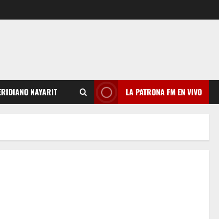
RIDIANO NAYARIT
LA PATRONA FM EN VIVO