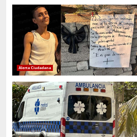
Alerta Ciudadana