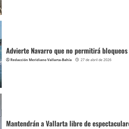
Advierte Navarro que no permitirá bloqueos
Redacción Meridiano Vallarta-Bahía
27 de abril de 2026
Mantendrán a Vallarta libre de espectacular