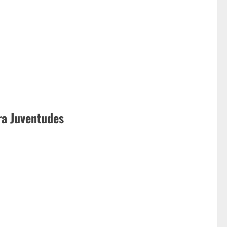
era Juventudes