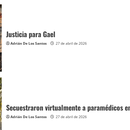
Justicia para Gael
Adrián De Los Santos
27 de abril de 2026
Secuestraron virtualmente a paramédicos e
Adrián De Los Santos
27 de abril de 2026