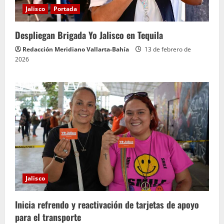
Jalisco
Portada
Despliegan Brigada Yo Jalisco en Tequila
Redacción Meridiano Vallarta-Bahía
13 de febrero de
2026
Jalisco
Inicia refrendo y reactivación de tarjetas de apoyo
para el transporte