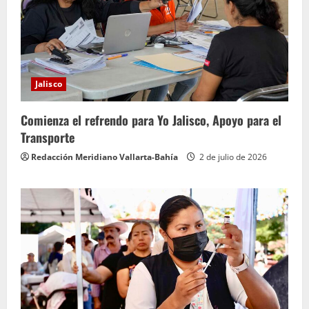
Jalisco
Comienza el refrendo para Yo Jalisco, Apoyo para el
Transporte
Redacción Meridiano Vallarta-Bahía
2 de julio de 2026