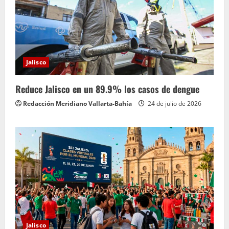
Jalisco
Reduce Jalisco en un 89.9% los casos de dengue
Redacción Meridiano Vallarta-Bahía
24 de julio de 2026
Jalisco