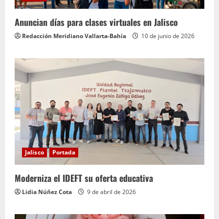
Anuncian días para clases virtuales en Jalisco
Redacción Meridiano Vallarta-Bahía
10 de junio de 2026
Jalisco
Portada
Moderniza el IDEFT su oferta educativa
Lidia Núñez Cota
9 de abril de 2026