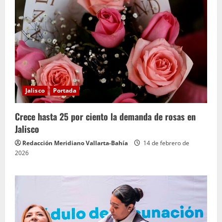
Jalisco
Portada
Crece hasta 25 por ciento la demanda de rosas en
Jalisco
Redacción Meridiano Vallarta-Bahía
14 de febrero de
2026