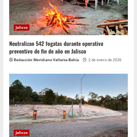
Jalisco
Neutralizan 542 fogatas durante operativo
preventivo de fin de año en Jalisco
Redacción Meridiano Vallarta-Bahía
2 de enero de 2026
Jalisco