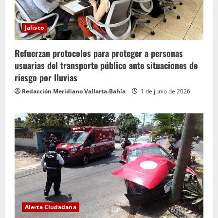
Jalisco
Refuerzan protocolos para proteger a personas
usuarias del transporte público ante situaciones de
riesgo por lluvias
Redacción Meridiano Vallarta-Bahía
1 de junio de 2026
Alerta Ciudadana