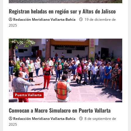
Registran heladas en región sur y Altos de Jalisco
Redacción Meridiano Vallarta-Bahía
19 de diciembre de
2025
Puerto Vallarta
Convocan a Macro Simulacro en Puerto Vallarta
Redacción Meridiano Vallarta-Bahía
8 de septiembre de
2025