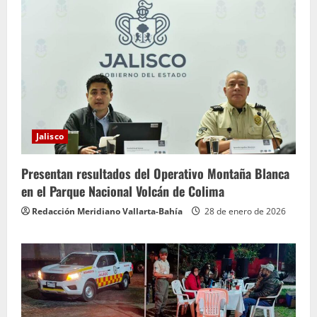
Jalisco
Presentan resultados del Operativo Montaña Blanca
en el Parque Nacional Volcán de Colima
Redacción Meridiano Vallarta-Bahía
28 de enero de 2026