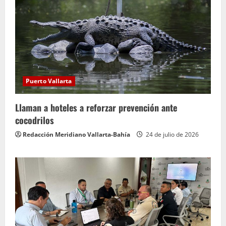
Puerto Vallarta
Llaman a hoteles a reforzar prevención ante
cocodrilos
Redacción Meridiano Vallarta-Bahía
24 de julio de 2026