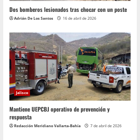
Dos bomberos lesionados tras chocar con un poste
Adrián De Los Santos
16 de abril de 2026
Jalisco
Mantiene UEPCBJ operativo de prevención y
respuesta
Redacción Meridiano Vallarta-Bahía
7 de abril de 2026