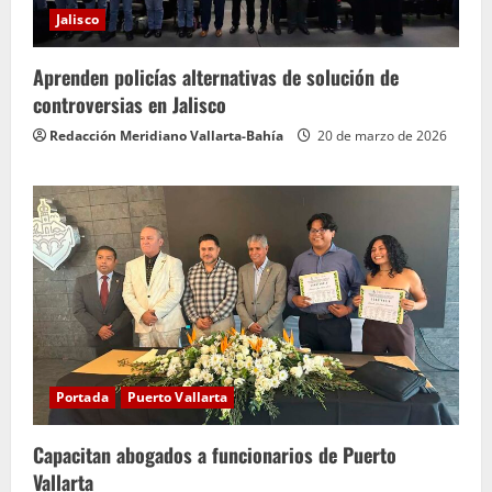
Jalisco
Aprenden policías alternativas de solución de
controversias en Jalisco
Redacción Meridiano Vallarta-Bahía
20 de marzo de 2026
Portada
Puerto Vallarta
Capacitan abogados a funcionarios de Puerto
Vallarta