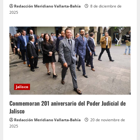
Redacción Meridiano Vallarta-Bahía
8 de diciembre de
2025
Jalisco
Conmemoran 201 aniversario del Poder Judicial de
Jalisco
Redacción Meridiano Vallarta-Bahía
20 de noviembre de
2025