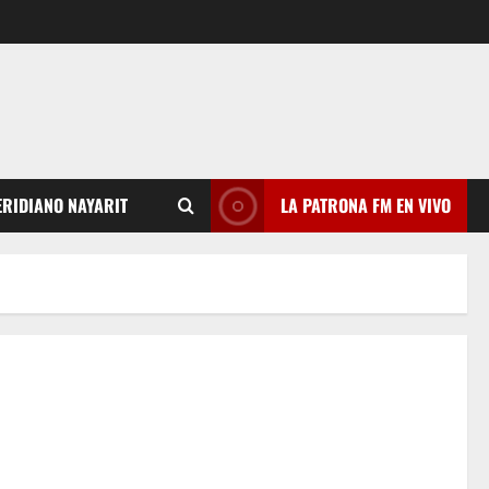
RIDIANO NAYARIT
LA PATRONA FM EN VIVO