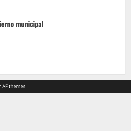
ierno municipal
 AF themes.