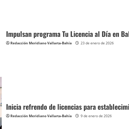
Impulsan programa Tu Licencia al Día en Ba
Redacción Meridiano Vallarta-Bahía
23 de enero de 2026
Inicia refrendo de licencias para establecim
Redacción Meridiano Vallarta-Bahía
9 de enero de 2026