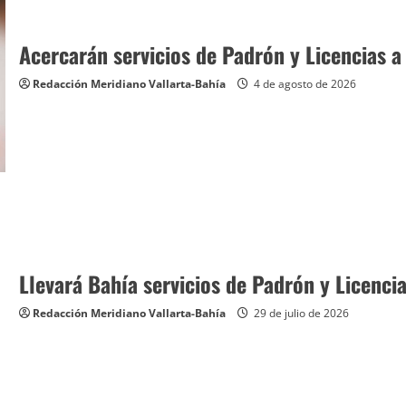
Acercarán servicios de Padrón y Licencias a
Redacción Meridiano Vallarta-Bahía
4 de agosto de 2026
Llevará Bahía servicios de Padrón y Licenci
Redacción Meridiano Vallarta-Bahía
29 de julio de 2026