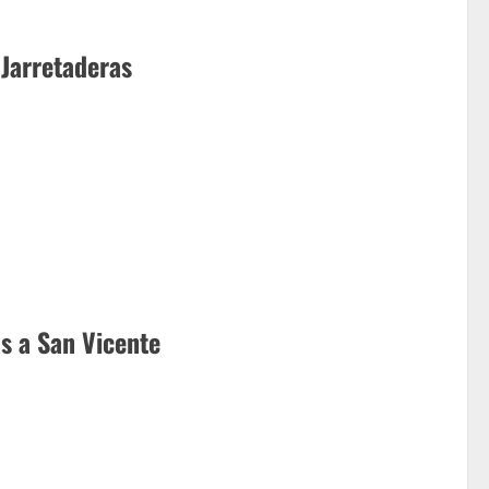
 Jarretaderas
as a San Vicente