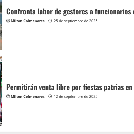
Confronta labor de gestores a funcionarios
Milton Colmenares
25 de septiembre de 2025
Permitirán venta libre por fiestas patrias e
Milton Colmenares
12 de septiembre de 2025