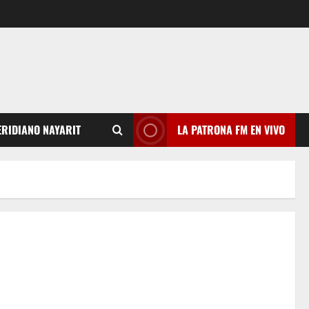
RIDIANO NAYARIT
LA PATRONA FM EN VIVO