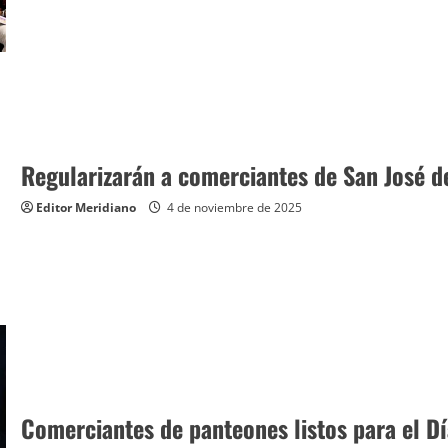
Regularizarán a comerciantes de San José de
Editor Meridiano
4 de noviembre de 2025
Comerciantes de panteones listos para el D