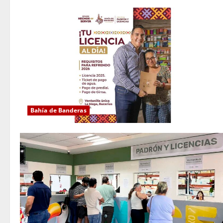
Bahía de Banderas