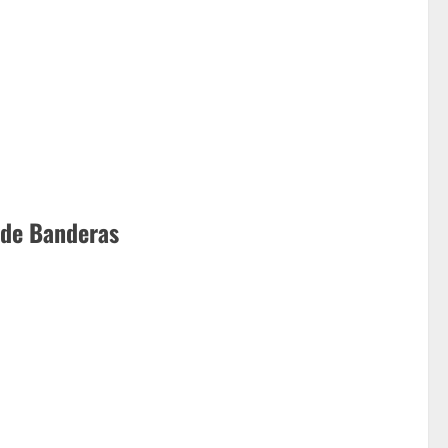
 de Banderas