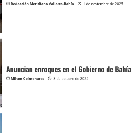
Redacción Meridiano Vallarta-Bahía
1 de noviembre de 2025
Anuncian enroques en el Gobierno de Bahía
Milton Colmenares
3 de octubre de 2025