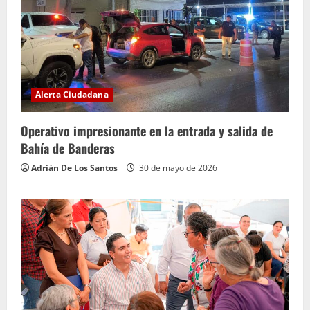
Alerta Ciudadana
Operativo impresionante en la entrada y salida de
Bahía de Banderas
Adrián De Los Santos
30 de mayo de 2026