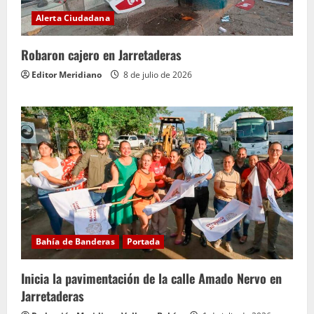
Alerta Ciudadana
Robaron cajero en Jarretaderas
Editor Meridiano
8 de julio de 2026
Bahía de Banderas
Portada
Inicia la pavimentación de la calle Amado Nervo en
Jarretaderas