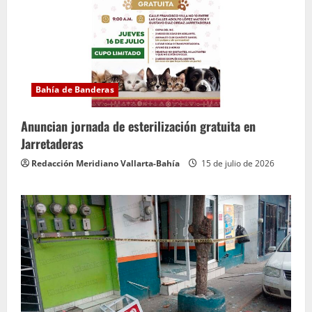
Bahía de Banderas
Anuncian jornada de esterilización gratuita en
Jarretaderas
Redacción Meridiano Vallarta-Bahía
15 de julio de 2026