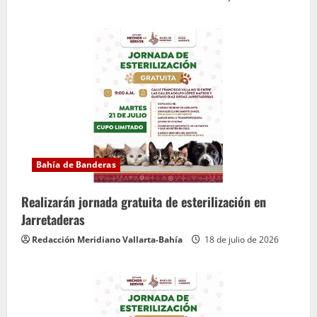
Bahía de Banderas
Realizarán jornada gratuita de esterilización en
Jarretaderas
Redacción Meridiano Vallarta-Bahía
18 de julio de 2026