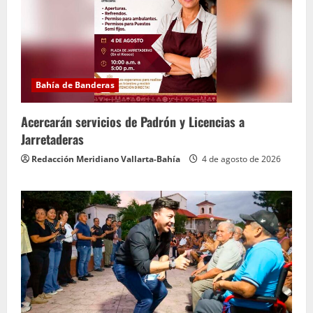
Bahía de Banderas
Acercarán servicios de Padrón y Licencias a
Jarretaderas
Redacción Meridiano Vallarta-Bahía
4 de agosto de 2026