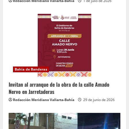
Redacción Meridiano Vallarta-Bahía
1 de julio de 2026
Bahía de Banderas
Invitan al arranque de la obra de la calle Amado
Nervo en Jarretaderas
Redacción Meridiano Vallarta-Bahía
29 de junio de 2026