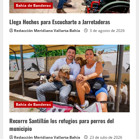
Bahía de Banderas
Llega Hechos para Escucharte a Jarretaderas
Redacción Meridiano Vallarta-Bahía
3 de agosto de 2026
Bahía de Banderas
Recorre Santillán los refugios para perros del
municipio
Redacción Meridiano Vallarta-Bahía
23 de julio de 2026