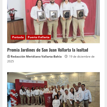
Portada
Puerto Vallarta
Premia Jardines de San Juan Vallarta la lealtad
Redacción Meridiano Vallarta-Bahía
19 de diciembre de
2025