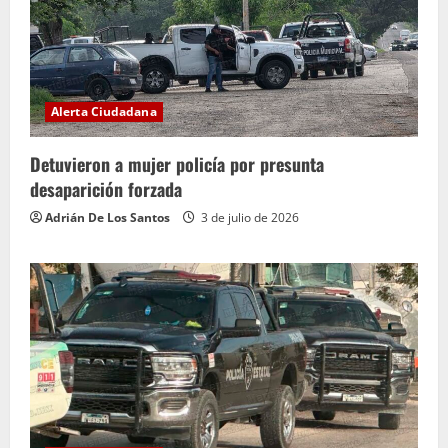
Alerta Ciudadana
Detuvieron a mujer policía por presunta
desaparición forzada
Adrián De Los Santos
3 de julio de 2026