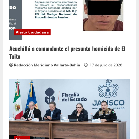
Alerta Ciudadana
Acuchilló a comandante el presunto homicida de El
Tuito
Redacción Meridiano Vallarta-Bahía
17 de julio de 2026