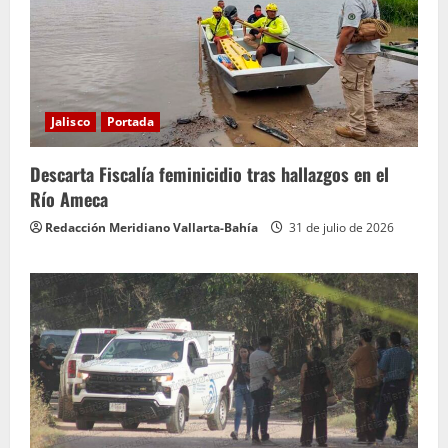
Jalisco
Portada
Descarta Fiscalía feminicidio tras hallazgos en el
Río Ameca
Redacción Meridiano Vallarta-Bahía
31 de julio de 2026