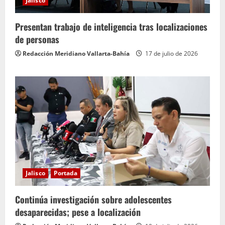
Jalisco
Presentan trabajo de inteligencia tras localizaciones
de personas
Redacción Meridiano Vallarta-Bahía
17 de julio de 2026
Jalisco
Portada
Continúa investigación sobre adolescentes
desaparecidas; pese a localización