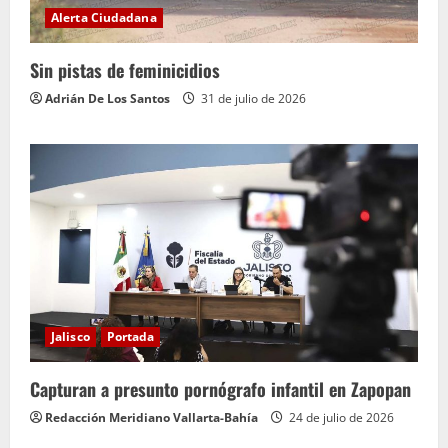
Alerta Ciudadana
Sin pistas de feminicidios
Adrián De Los Santos
31 de julio de 2026
Jalisco
Portada
Capturan a presunto pornógrafo infantil en Zapopan
Redacción Meridiano Vallarta-Bahía
24 de julio de 2026