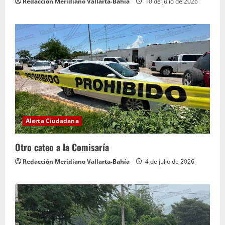
Redacción Meridiano Vallarta-Bahía
10 de julio de 2026
Alerta Ciudadana
Otro cateo a la Comisaría
Redacción Meridiano Vallarta-Bahía
4 de julio de 2026