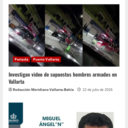
Portada
Puerto Vallarta
Investigan video de supuestos hombres armados en
Vallarta
Redacción Meridiano Vallarta-Bahía
22 de julio de 2026