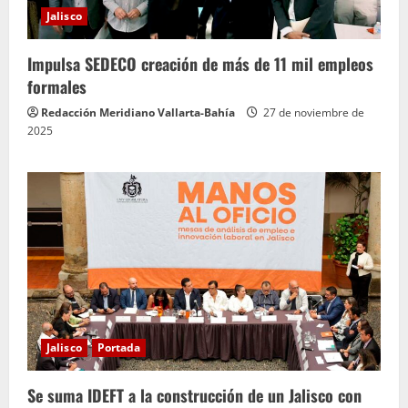
Jalisco
Impulsa SEDECO creación de más de 11 mil empleos
formales
Redacción Meridiano Vallarta-Bahía
27 de noviembre de
2025
Jalisco
Portada
Se suma IDEFT a la construcción de un Jalisco con