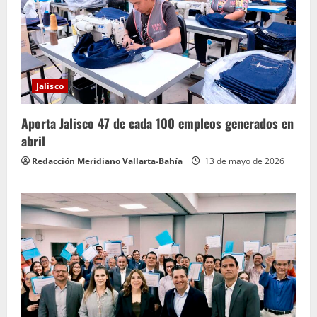
Jalisco
Aporta Jalisco 47 de cada 100 empleos generados en
abril
Redacción Meridiano Vallarta-Bahía
13 de mayo de 2026