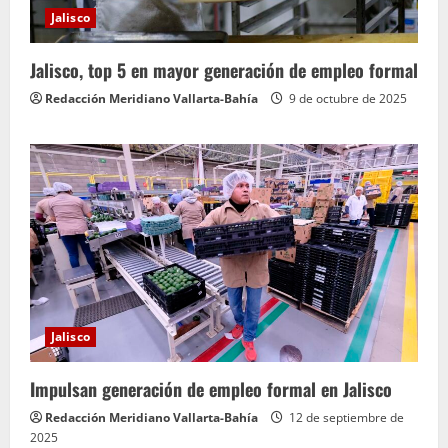
Jalisco
Jalisco, top 5 en mayor generación de empleo formal
Redacción Meridiano Vallarta-Bahía
9 de octubre de 2025
Jalisco
Impulsan generación de empleo formal en Jalisco
Redacción Meridiano Vallarta-Bahía
12 de septiembre de
2025