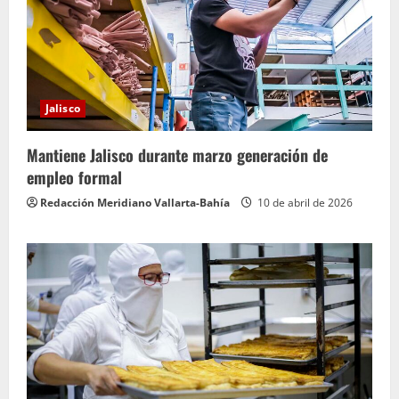
Jalisco
Mantiene Jalisco durante marzo generación de
empleo formal
Redacción Meridiano Vallarta-Bahía
10 de abril de 2026