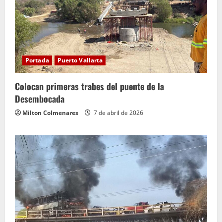
Portada
Puerto Vallarta
Colocan primeras trabes del puente de la
Desembocada
Milton Colmenares
7 de abril de 2026