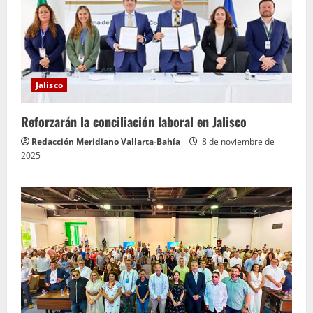
Jalisco
Reforzarán la conciliación laboral en Jalisco
Redacción Meridiano Vallarta-Bahía
8 de noviembre de
2025