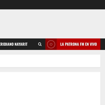
RIDIANO NAYARIT
LA PATRONA FM EN VIVO