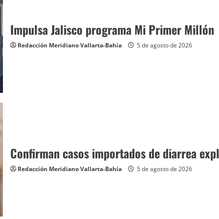
Impulsa Jalisco programa Mi Primer Milló
Redacción Meridiano Vallarta-Bahía
5 de agosto de 2026
Confirman casos importados de diarrea expl
Redacción Meridiano Vallarta-Bahía
5 de agosto de 2026