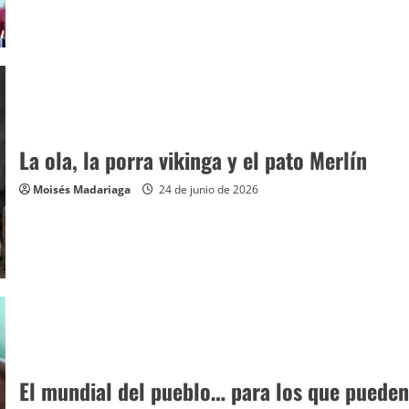
La ola, la porra vikinga y el pato Merlín
Moisés Madariaga
24 de junio de 2026
El mundial del pueblo… para los que pueden