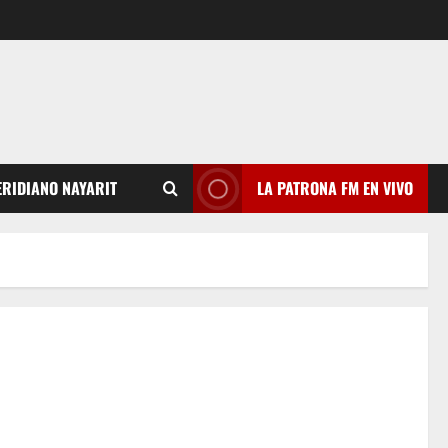
RIDIANO NAYARIT
LA PATRONA FM EN VIVO