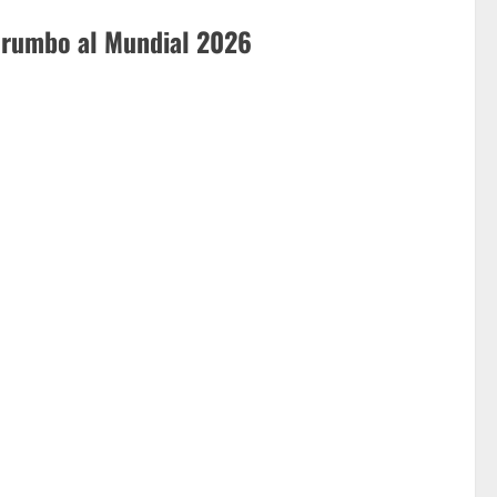
á rumbo al Mundial 2026