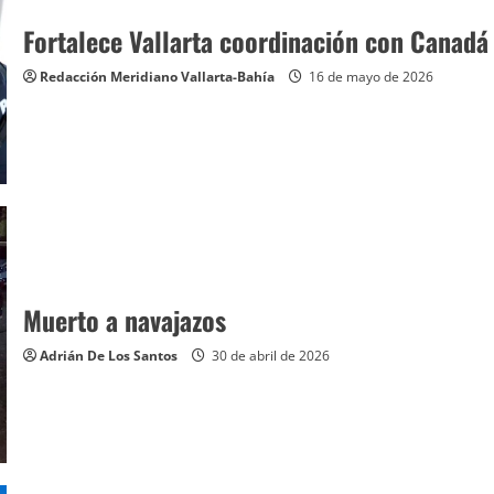
Fortalece Vallarta coordinación con Canad
Redacción Meridiano Vallarta-Bahía
16 de mayo de 2026
Muerto a navajazos
Adrián De Los Santos
30 de abril de 2026