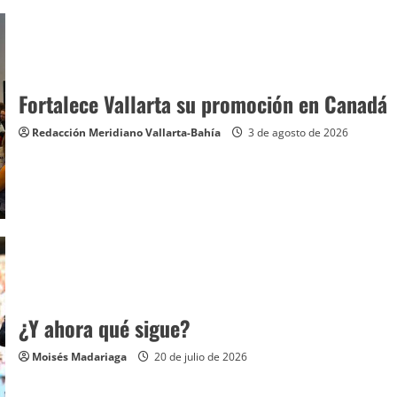
Fortalece Vallarta su promoción en Canadá
Redacción Meridiano Vallarta-Bahía
3 de agosto de 2026
¿Y ahora qué sigue?
Moisés Madariaga
20 de julio de 2026