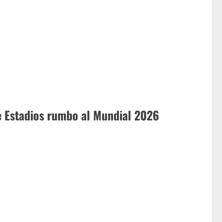
e Estadios rumbo al Mundial 2026