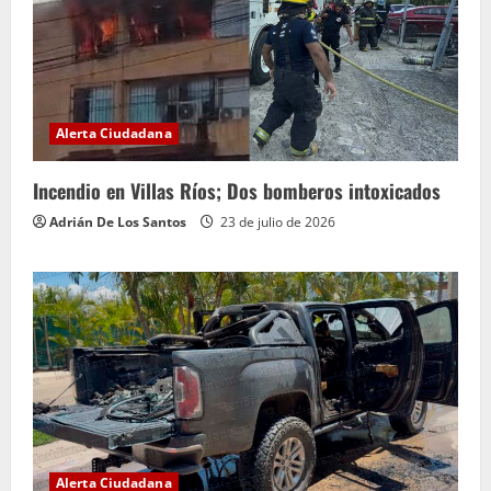
Alerta Ciudadana
Incendio en Villas Ríos; Dos bomberos intoxicados
Adrián De Los Santos
23 de julio de 2026
Alerta Ciudadana