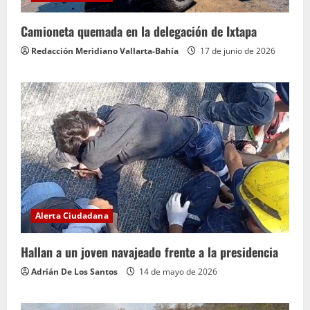
Camioneta quemada en la delegación de Ixtapa
Redacción Meridiano Vallarta-Bahía
17 de junio de 2026
Alerta Ciudadana
Hallan a un joven navajeado frente a la presidencia
Adrián De Los Santos
14 de mayo de 2026