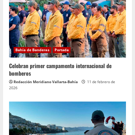
Bahía de Banderas
Portada
Celebran primer campamento internacional de
bomberos
Redacción Meridiano Vallarta-Bahía
11 de febrero de
2026