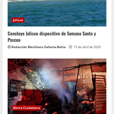
Jalisco
Concluye Jalisco dispositivo de Semana Santa y
Pascua
Redacción Meridiano Vallarta-Bahía
15 de abril de 2026
Alerta Ciudadana