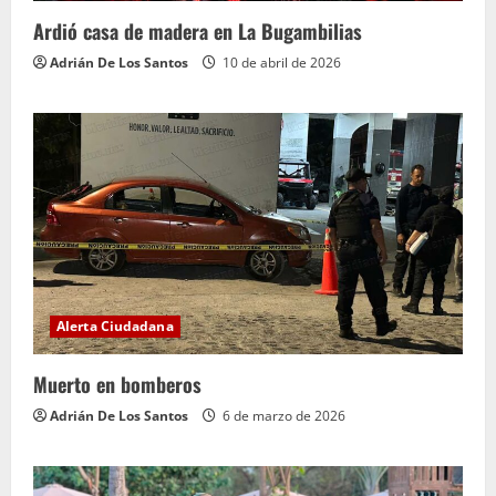
Ardió casa de madera en La Bugambilias
Adrián De Los Santos
10 de abril de 2026
Alerta Ciudadana
Muerto en bomberos
Adrián De Los Santos
6 de marzo de 2026