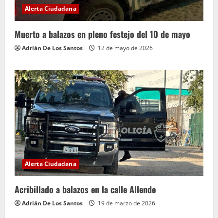
Alerta Ciudadana
Muerto a balazos en pleno festejo del 10 de mayo
Adrián De Los Santos
12 de mayo de 2026
Alerta Ciudadana
Acribillado a balazos en la calle Allende
Adrián De Los Santos
19 de marzo de 2026