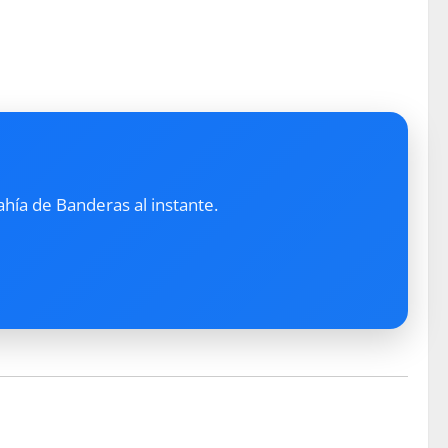
ahía de Banderas al instante.