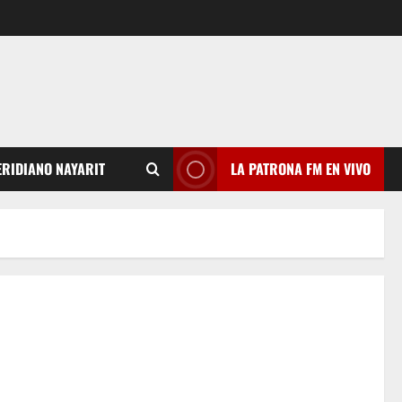
RIDIANO NAYARIT
LA PATRONA FM EN VIVO