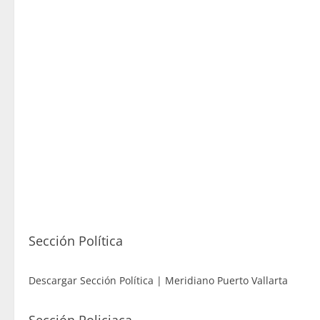
Sección Política
Descargar Sección Política | Meridiano Puerto Vallarta