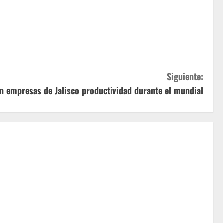
Siguiente:
n empresas de Jalisco productividad durante el mundial