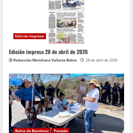
Edición Impresa
Edición impresa 28 de abril de 2026
Redacción Meridiano Vallarta-Bahía
28 de abril de 2026
Bahía de Banderas
Portada