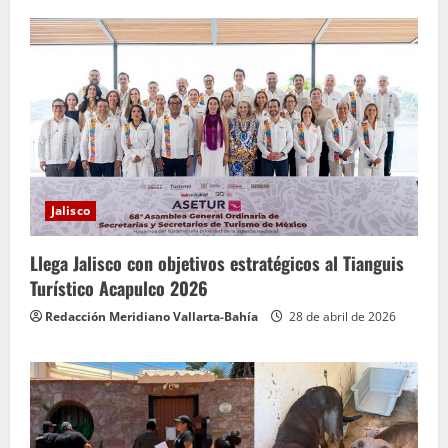
Jalisco
Llega Jalisco con objetivos estratégicos al Tianguis
Turístico Acapulco 2026
Redacción Meridiano Vallarta-Bahía
28 de abril de 2026