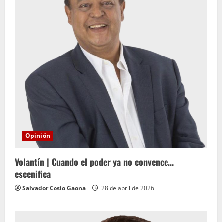
Opinión
Volantín | Cuando el poder ya no convence…
escenifica
Salvador Cosío Gaona
28 de abril de 2026