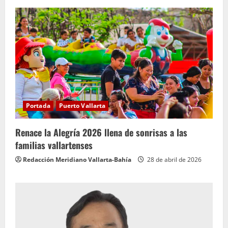
Portada
Puerto Vallarta
Renace la Alegría 2026 llena de sonrisas a las
familias vallartenses
Redacción Meridiano Vallarta-Bahía
28 de abril de 2026