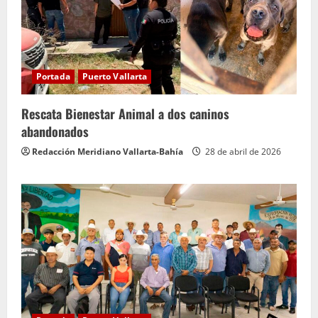
Portada
Puerto Vallarta
Rescata Bienestar Animal a dos caninos
abandonados
Redacción Meridiano Vallarta-Bahía
28 de abril de 2026