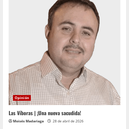
Opinión
Las Víboras | ¡Una nueva sacudida!
Moisés Madariaga
28 de abril de 2026