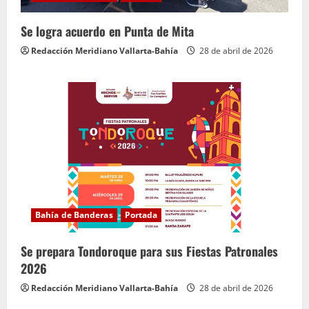
Se logra acuerdo en Punta de Mita
Redacción Meridiano Vallarta-Bahía
28 de abril de 2026
Bahía de Banderas
Portada
Se prepara Tondoroque para sus Fiestas Patronales
2026
Redacción Meridiano Vallarta-Bahía
28 de abril de 2026