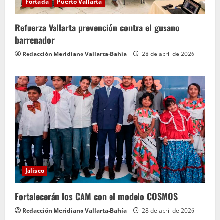
Portada
Puerto Vallarta
Refuerza Vallarta prevención contra el gusano
barrenador
Redacción Meridiano Vallarta-Bahía
28 de abril de 2026
Jalisco
Fortalecerán los CAM con el modelo COSMOS
Redacción Meridiano Vallarta-Bahía
28 de abril de 2026