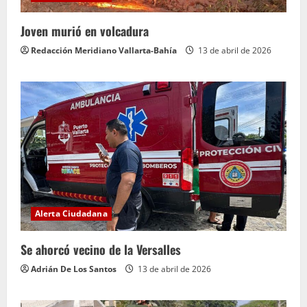
Joven murió en volcadura
Redacción Meridiano Vallarta-Bahía
13 de abril de 2026
Alerta Ciudadana
Se ahorcó vecino de la Versalles
Adrián De Los Santos
13 de abril de 2026