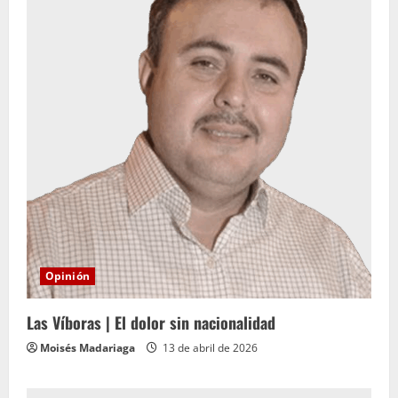
Opinión
Las Víboras | El dolor sin nacionalidad
Moisés Madariaga
13 de abril de 2026