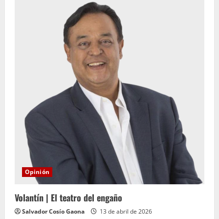
Opinión
Volantín | El teatro del engaño
Salvador Cosío Gaona
13 de abril de 2026