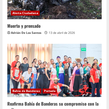
Alerta Ciudadana
Muerto y prensado
Adrián De Los Santos
13 de abril de 2026
Bahía de Banderas
Portada
Reafirma Bahía de Banderas su compromiso con la