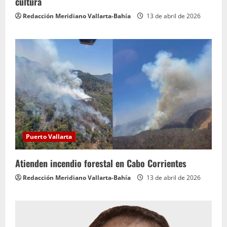
cultura
Redacción Meridiano Vallarta-Bahía
13 de abril de 2026
Puerto Vallarta
Atienden incendio forestal en Cabo Corrientes
Redacción Meridiano Vallarta-Bahía
13 de abril de 2026