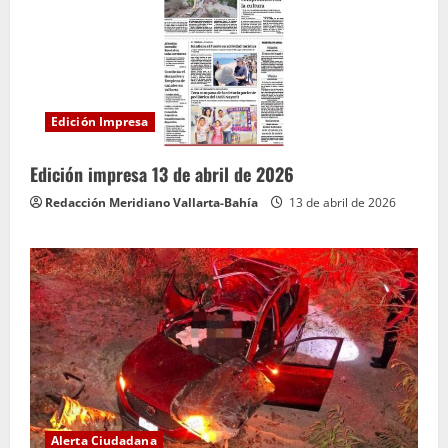
Edición Impresa
Edición impresa 13 de abril de 2026
Redacción Meridiano Vallarta-Bahía
13 de abril de 2026
Alerta Ciudadana