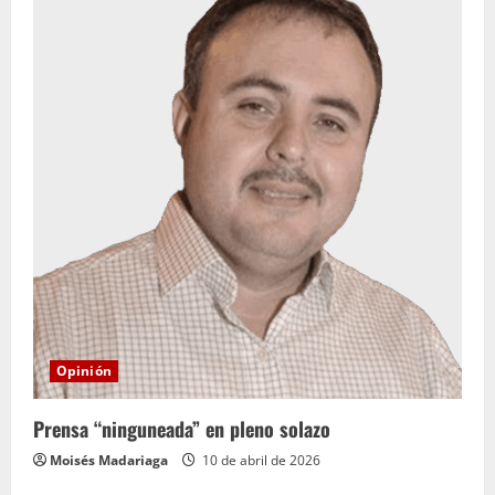
Opinión
Prensa “ninguneada” en pleno solazo
Moisés Madariaga
10 de abril de 2026