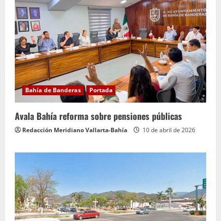
Bahía de Banderas
Portada
Avala Bahía reforma sobre pensiones públicas
Redacción Meridiano Vallarta-Bahía
10 de abril de 2026