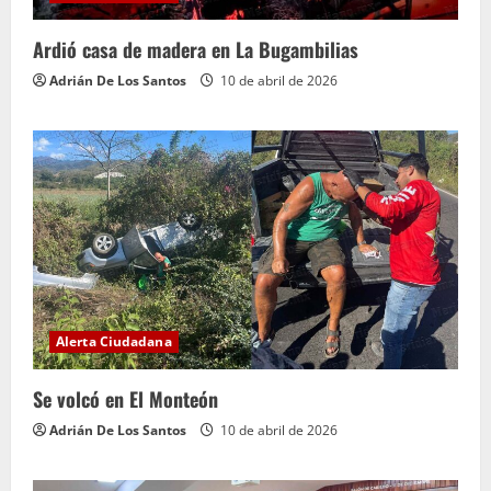
Ardió casa de madera en La Bugambilias
Adrián De Los Santos
10 de abril de 2026
Alerta Ciudadana
Se volcó en El Monteón
Adrián De Los Santos
10 de abril de 2026