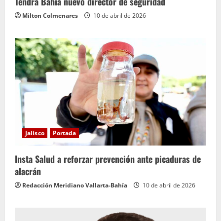
Tendrá Bahía nuevo director de seguridad
Milton Colmenares
10 de abril de 2026
Jalisco
Portada
Insta Salud a reforzar prevención ante picaduras de
alacrán
Redacción Meridiano Vallarta-Bahía
10 de abril de 2026