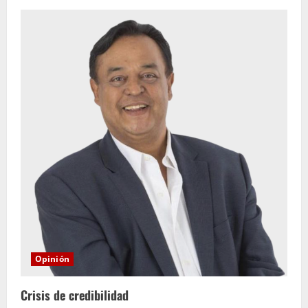
Opinión
Crisis de credibilidad