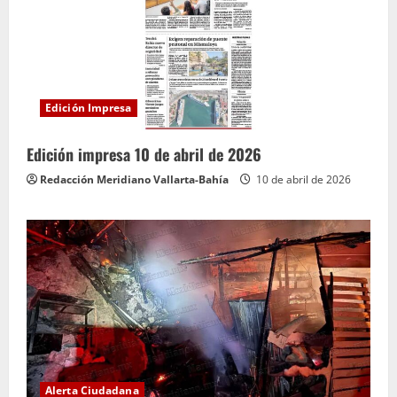
Edición Impresa
Edición impresa 10 de abril de 2026
Redacción Meridiano Vallarta-Bahía
10 de abril de 2026
Alerta Ciudadana