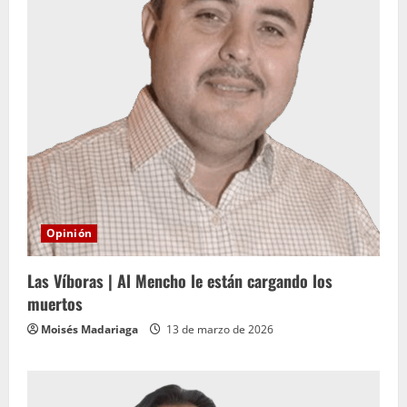
Opinión
Las Víboras | Al Mencho le están cargando los
muertos
Moisés Madariaga
13 de marzo de 2026