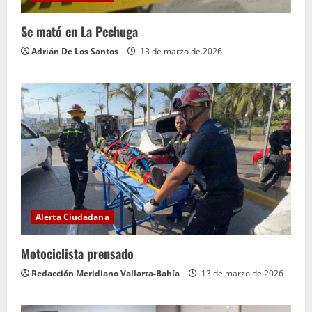
Se mató en La Pechuga
Adrián De Los Santos
13 de marzo de 2026
Alerta Ciudadana
Motociclista prensado
Redacción Meridiano Vallarta-Bahía
13 de marzo de 2026