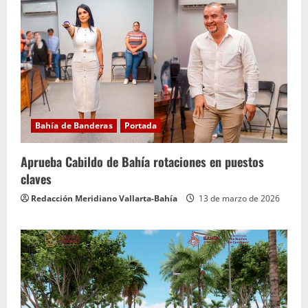
Bahía de Banderas
Portada
Aprueba Cabildo de Bahía rotaciones en puestos
claves
Redacción Meridiano Vallarta-Bahía
13 de marzo de 2026