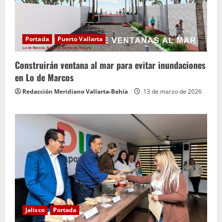
Portada
Puerto Vallarta
Construirán ventana al mar para evitar inundaciones
en Lo de Marcos
Redacción Meridiano Vallarta-Bahía
13 de marzo de 2026
Jalisco
Portada