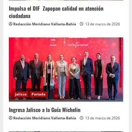
Impulsa el DIF Zapopan calidad en atención
ciudadana
Redacción Meridiano Vallarta-Bahía
13 de marzo de 2026
Jalisco
Portada
Ingresa Jalisco a la Guía Michelin
Redacción Meridiano Vallarta-Bahía
13 de marzo de 2026