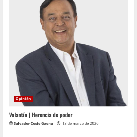
Opinión
Volantín | Herencia de poder
Salvador Cosío Gaona
13 de marzo de 2026