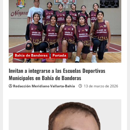
Bahía de Banderas
Portada
Invitan a integrarse a las Escuelas Deportivas
Municipales en Bahía de Banderas
Redacción Meridiano Vallarta-Bahía
13 de marzo de 2026