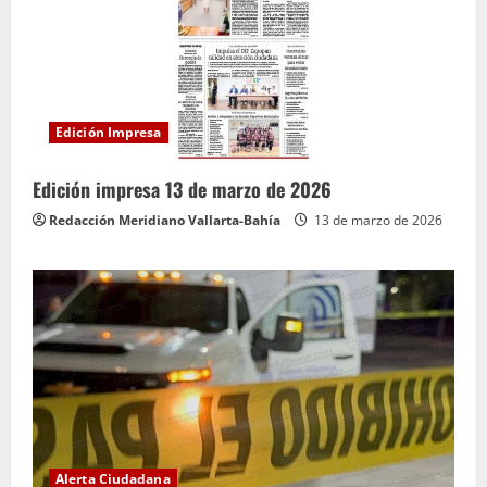
Edición Impresa
Edición impresa 13 de marzo de 2026
Redacción Meridiano Vallarta-Bahía
13 de marzo de 2026
Alerta Ciudadana