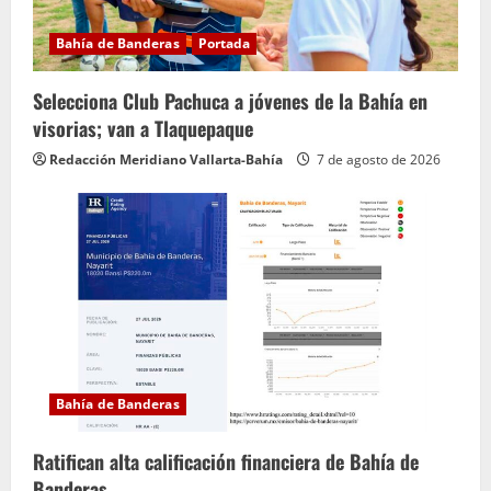
Bahía de Banderas
Portada
Selecciona Club Pachuca a jóvenes de la Bahía en
visorias; van a Tlaquepaque
Redacción Meridiano Vallarta-Bahía
7 de agosto de 2026
Bahía de Banderas
Ratifican alta calificación financiera de Bahía de
Banderas