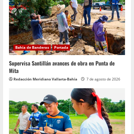
Bahía de Banderas
Portada
Supervisa Santillán avances de obra en Punta de
Mita
Redacción Meridiano Vallarta-Bahía
7 de agosto de 2026