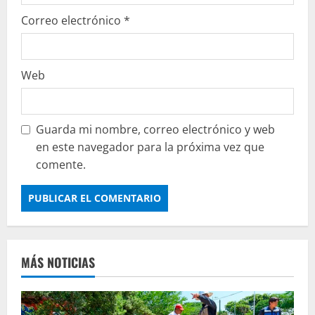
Correo electrónico
*
Web
Guarda mi nombre, correo electrónico y web
en este navegador para la próxima vez que
comente.
MÁS NOTICIAS