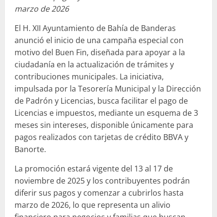
marzo de 2026
El H. XII Ayuntamiento de Bahía de Banderas
anunció el inicio de una campaña especial con
motivo del Buen Fin, diseñada para apoyar a la
ciudadanía en la actualización de trámites y
contribuciones municipales. La iniciativa,
impulsada por la Tesorería Municipal y la Dirección
de Padrón y Licencias, busca facilitar el pago de
Licencias e impuestos, mediante un esquema de 3
meses sin intereses, disponible únicamente para
pagos realizados con tarjetas de crédito BBVA y
Banorte.
La promoción estará vigente del 13 al 17 de
noviembre de 2025 y los contribuyentes podrán
diferir sus pagos y comenzar a cubrirlos hasta
marzo de 2026, lo que representa un alivio
financiero para negocios y familias que buscan