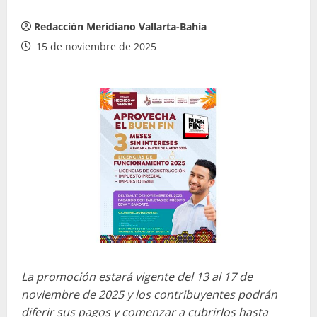
Redacción Meridiano Vallarta-Bahía
15 de noviembre de 2025
La promoción estará vigente del 13 al 17 de
noviembre de 2025 y los contribuyentes podrán
diferir sus pagos y comenzar a cubrirlos hasta