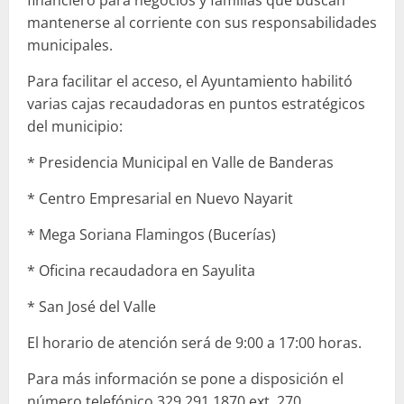
mantenerse al corriente con sus responsabilidades
municipales.
Para facilitar el acceso, el Ayuntamiento habilitó
varias cajas recaudadoras en puntos estratégicos
del municipio:
* Presidencia Municipal en Valle de Banderas
* Centro Empresarial en Nuevo Nayarit
* Mega Soriana Flamingos (Bucerías)
* Oficina recaudadora en Sayulita
* San José del Valle
El horario de atención será de 9:00 a 17:00 horas.
Para más información se pone a disposición el
número telefónico 329 291 1870 ext. 270.