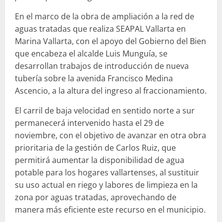
En el marco de la obra de ampliación a la red de
aguas tratadas que realiza SEAPAL Vallarta en
Marina Vallarta, con el apoyo del Gobierno del Bien
que encabeza el alcalde Luis Munguía, se
desarrollan trabajos de introducción de nueva
tubería sobre la avenida Francisco Medina
Ascencio, a la altura del ingreso al fraccionamiento.
El carril de baja velocidad en sentido norte a sur
permanecerá intervenido hasta el 29 de
noviembre, con el objetivo de avanzar en otra obra
prioritaria de la gestión de Carlos Ruiz, que
permitirá aumentar la disponibilidad de agua
potable para los hogares vallartenses, al sustituir
su uso actual en riego y labores de limpieza en la
zona por aguas tratadas, aprovechando de
manera más eficiente este recurso en el municipio.