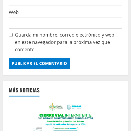
Web
Guarda mi nombre, correo electrónico y web
en este navegador para la próxima vez que
comente.
MÁS NOTICIAS