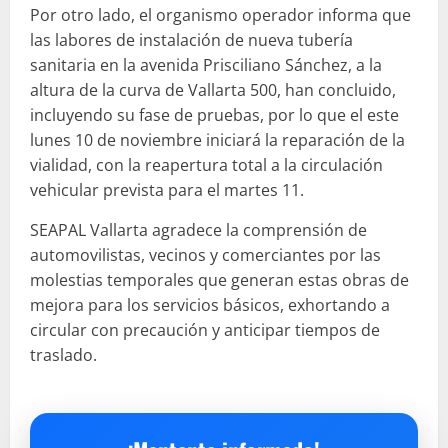
Por otro lado, el organismo operador informa que
las labores de instalación de nueva tubería
sanitaria en la avenida Prisciliano Sánchez, a la
altura de la curva de Vallarta 500, han concluido,
incluyendo su fase de pruebas, por lo que el este
lunes 10 de noviembre iniciará la reparación de la
vialidad, con la reapertura total a la circulación
vehicular prevista para el martes 11.
SEAPAL Vallarta agradece la comprensión de
automovilistas, vecinos y comerciantes por las
molestias temporales que generan estas obras de
mejora para los servicios básicos, exhortando a
circular con precaución y anticipar tiempos de
traslado.