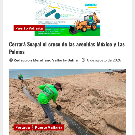
Puerto Vallarta
Cerrará Seapal el cruce de las avenidas México y Las
Palmas
Redacción Meridiano Vallarta-Bahía
6 de agosto de 2026
Portada
Puerto Vallarta