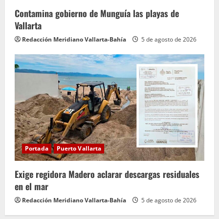
Contamina gobierno de Munguía las playas de
Vallarta
Redacción Meridiano Vallarta-Bahía
5 de agosto de 2026
Portada
Puerto Vallarta
Exige regidora Madero aclarar descargas residuales
en el mar
Redacción Meridiano Vallarta-Bahía
5 de agosto de 2026