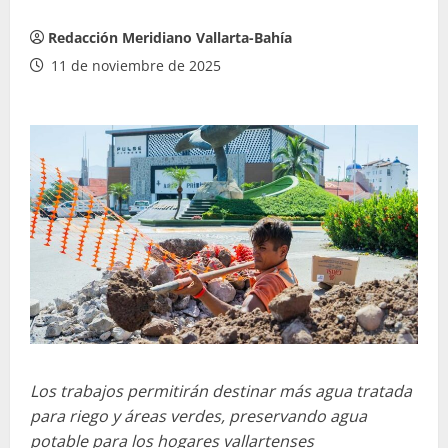
Redacción Meridiano Vallarta-Bahía
11 de noviembre de 2025
Los trabajos permitirán destinar más agua tratada
para riego y áreas verdes, preservando agua
potable para los hogares vallartenses