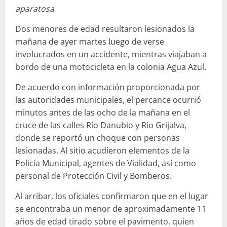
aparatosa
Dos menores de edad resultaron lesionados la
mañana de ayer martes luego de verse
involucrados en un accidente, mientras viajaban a
bordo de una motocicleta en la colonia Agua Azul.
De acuerdo con información proporcionada por
las autoridades municipales, el percance ocurrió
minutos antes de las ocho de la mañana en el
cruce de las calles Río Danubio y Río Grijalva,
donde se reportó un choque con personas
lesionadas. Al sitio acudieron elementos de la
Policía Municipal, agentes de Vialidad, así como
personal de Protección Civil y Bomberos.
Al arribar, los oficiales confirmaron que en el lugar
se encontraba un menor de aproximadamente 11
años de edad tirado sobre el pavimento, quien