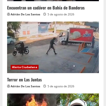
Encuentran un cadáver en Bahía de Banderas
Adrián De Los Santos
5 de agosto de 2026
Alerta Ciudadana
Terror en Las Juntas
Adrián De Los Santos
5 de agosto de 2026