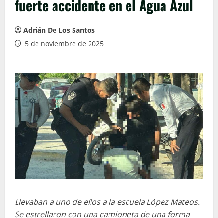
fuerte accidente en el Agua Azul
Adrián De Los Santos
5 de noviembre de 2025
Llevaban a uno de ellos a la escuela López Mateos.
Se estrellaron con una camioneta de una forma