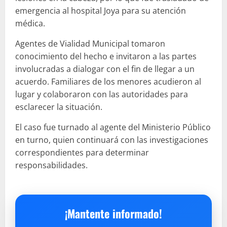
emergencia al hospital Joya para su atención
médica.
Agentes de Vialidad Municipal tomaron
conocimiento del hecho e invitaron a las partes
involucradas a dialogar con el fin de llegar a un
acuerdo. Familiares de los menores acudieron al
lugar y colaboraron con las autoridades para
esclarecer la situación.
El caso fue turnado al agente del Ministerio Público
en turno, quien continuará con las investigaciones
correspondientes para determinar
responsabilidades.
¡Mantente informado!