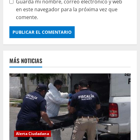
Guarda mi nombre, correo electrónico y web
en este navegador para la próxima vez que
comente.
MÁS NOTICIAS
Alerta Ciudadana