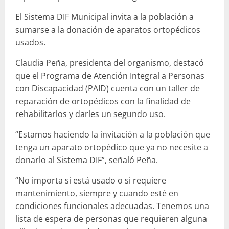
El Sistema DIF Municipal invita a la población a
sumarse a la donación de aparatos ortopédicos
usados.
Claudia Peña, presidenta del organismo, destacó
que el Programa de Atención Integral a Personas
con Discapacidad (PAID) cuenta con un taller de
reparación de ortopédicos con la finalidad de
rehabilitarlos y darles un segundo uso.
“Estamos haciendo la invitación a la población que
tenga un aparato ortopédico que ya no necesite a
donarlo al Sistema DIF”, señaló Peña.
“No importa si está usado o si requiere
mantenimiento, siempre y cuando esté en
condiciones funcionales adecuadas. Tenemos una
lista de espera de personas que requieren alguna