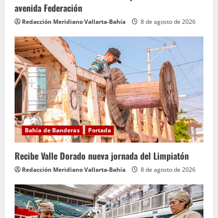
avenida Federación
Redacción Meridiano Vallarta-Bahía
8 de agosto de 2026
Bahía de Banderas
Portada
Recibe Valle Dorado nueva jornada del Limpiatón
Redacción Meridiano Vallarta-Bahía
8 de agosto de 2026