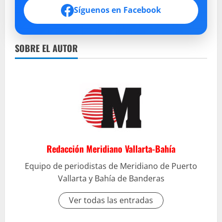
Síguenos en Facebook
SOBRE EL AUTOR
Redacción Meridiano Vallarta-Bahía
Equipo de periodistas de Meridiano de Puerto
Vallarta y Bahía de Banderas
Ver todas las entradas