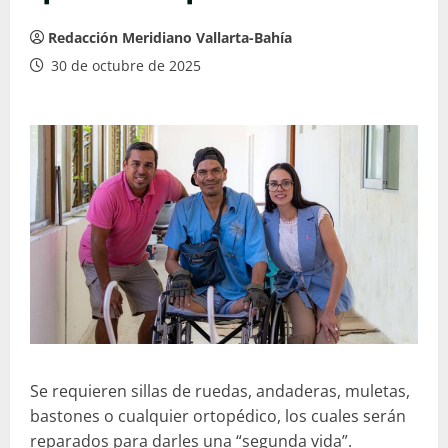
Redacción Meridiano Vallarta-Bahía
30 de octubre de 2025
Se requieren sillas de ruedas, andaderas, muletas,
bastones o cualquier ortopédico, los cuales serán
reparados para darles una “segunda vida”.