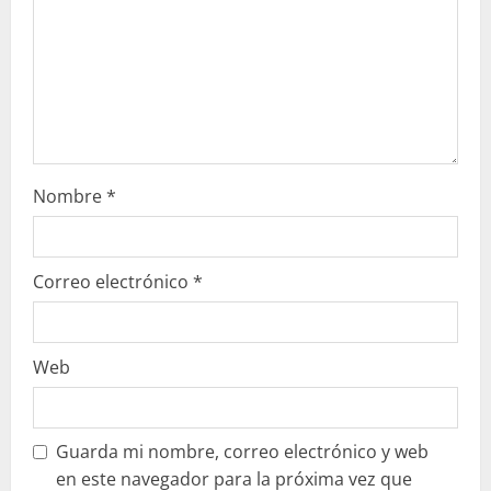
d
o
Nombre
*
Correo electrónico
*
Web
Guarda mi nombre, correo electrónico y web
en este navegador para la próxima vez que