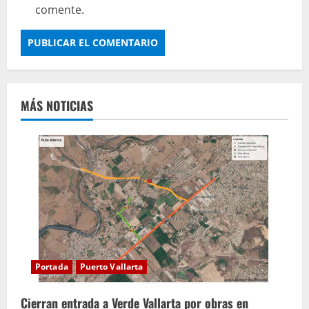
comente.
MÁS NOTICIAS
Portada
Puerto Vallarta
Cierran entrada a Verde Vallarta por obras en