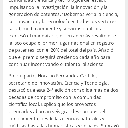
impulsando la investigación, la innovación y la
generación de patentes. “Debemos ver a la ciencia,
la innovación y la tecnología en todos los sectores:
salud, medio ambiente y servicios públicos”,
expresó el mandatario, quien además resaltó que
Jalisco ocupa el primer lugar nacional en registro
de patentes, con el 20% del total del país. Añadió
que el premio seguirá creciendo cada año para
continuar incentivando el talento jalisciense.
Por su parte, Horacio Fernández Castillo,
secretario de Innovación, Ciencia y Tecnología,
destacó que esta 24ª edición consolida más de dos
décadas de compromiso con la comunidad
científica local. Explicó que los proyectos
premiados abarcan seis grandes campos del
conocimiento, desde las ciencias naturales y
médicas hasta las humanísticas y sociales. Subrayó