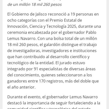
de un millón 18 mil 260 pesos
El Gobierno de Jalisco reconoció a 19 personas en
ocho categorías con el Premio Estatal de
Innovación, Ciencia y Tecnología 2025, durante una
ceremonia encabezada por el gobernador Pablo
Lemus Navarro. Con una bolsa total de un millón
18 mil 260 pesos, el galardón distingue el trabajo
de investigadoras, investigadores e instituciones
que han contribuido al desarrollo científico y
tecnológico de la entidad. El jurado estuvo
integrado por 91 especialistas de diversas áreas
del conocimiento, quienes seleccionaron a los
ganadores entre 170 registros, más del doble que
el año anterior.
Durante el evento, el gobernador Lemus Navarro
destacó la importancia de seguir fortaleciendo a la
comunidad científica y tecnológica del estado,