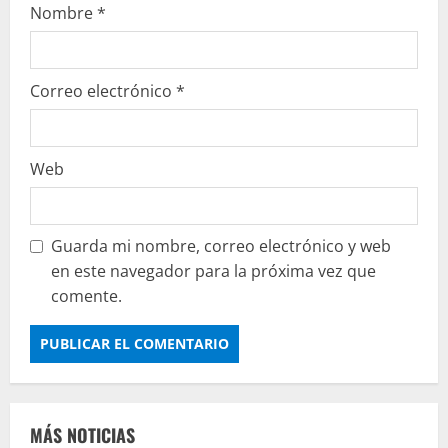
Nombre
*
Correo electrónico
*
Web
Guarda mi nombre, correo electrónico y web
en este navegador para la próxima vez que
comente.
MÁS NOTICIAS