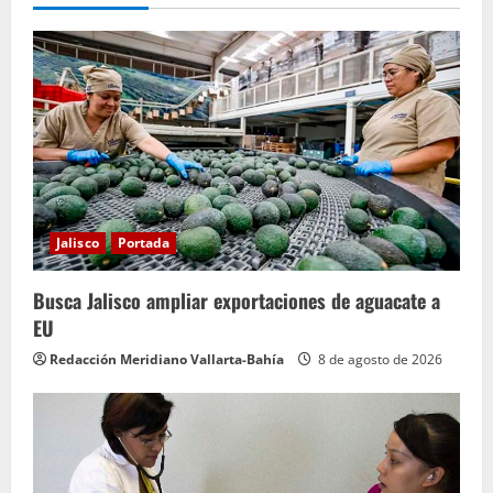
Jalisco
Portada
Busca Jalisco ampliar exportaciones de aguacate a
EU
Redacción Meridiano Vallarta-Bahía
8 de agosto de 2026