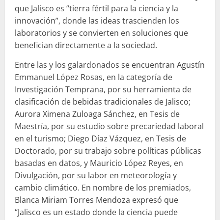
que Jalisco es “tierra fértil para la ciencia y la
innovación”, donde las ideas trascienden los
laboratorios y se convierten en soluciones que
benefician directamente a la sociedad.
Entre las y los galardonados se encuentran Agustín
Emmanuel López Rosas, en la categoría de
Investigación Temprana, por su herramienta de
clasificación de bebidas tradicionales de Jalisco;
Aurora Ximena Zuloaga Sánchez, en Tesis de
Maestría, por su estudio sobre precariedad laboral
en el turismo; Diego Díaz Vázquez, en Tesis de
Doctorado, por su trabajo sobre políticas públicas
basadas en datos, y Mauricio López Reyes, en
Divulgación, por su labor en meteorología y
cambio climático. En nombre de los premiados,
Blanca Miriam Torres Mendoza expresó que
“Jalisco es un estado donde la ciencia puede