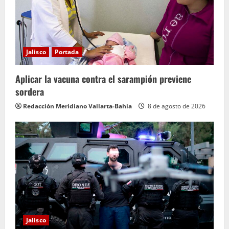
Jalisco
Portada
Aplicar la vacuna contra el sarampión previene
sordera
Redacción Meridiano Vallarta-Bahía
8 de agosto de 2026
Jalisco