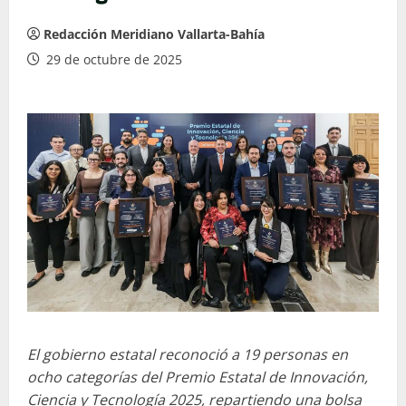
Redacción Meridiano Vallarta-Bahía
29 de octubre de 2025
El gobierno estatal reconoció a 19 personas en
ocho categorías del Premio Estatal de Innovación,
Ciencia y Tecnología 2025, repartiendo una bolsa