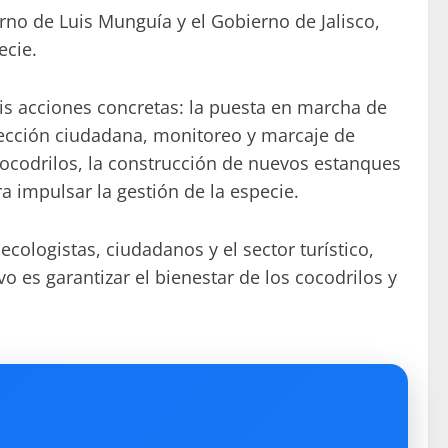
erno de Luis Munguía y el Gobierno de Jalisco,
ecie.
is acciones concretas: la puesta en marcha de
otección ciudadana, monitoreo y marcaje de
ocodrilos, la construcción de nuevos estanques
 impulsar la gestión de la especie.
cologistas, ciudadanos y el sector turístico,
 es garantizar el bienestar de los cocodrilos y