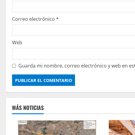
Correo electrónico
*
Web
Guarda mi nombre, correo electrónico y web en es
MÁS NOTICIAS