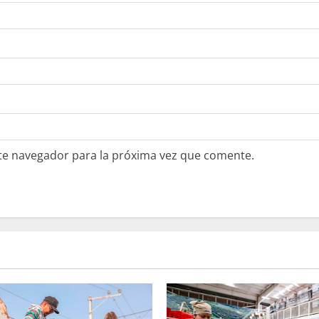
te navegador para la próxima vez que comente.