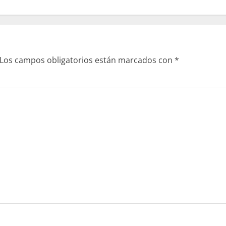
Los campos obligatorios están marcados con
*