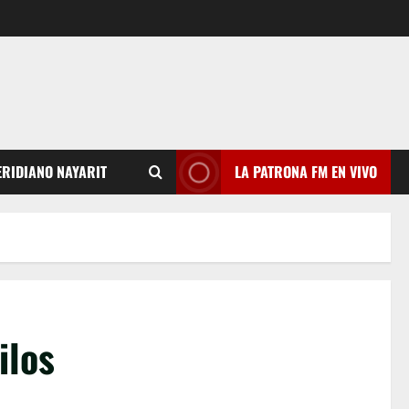
RIDIANO NAYARIT
LA PATRONA FM EN VIVO
ilos