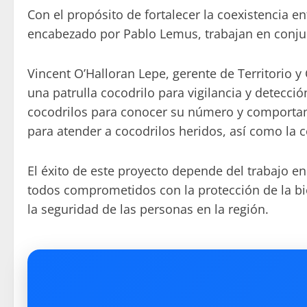
Con el propósito de fortalecer la coexistencia e
encabezado por Pablo Lemus, trabajan en conjun
Vincent O’Halloran Lepe, gerente de Territorio 
una patrulla cocodrilo para vigilancia y detecc
cocodrilos para conocer su número y comportami
para atender a cocodrilos heridos, así como la 
El éxito de este proyecto depende del trabajo en
todos comprometidos con la protección de la biod
la seguridad de las personas en la región.