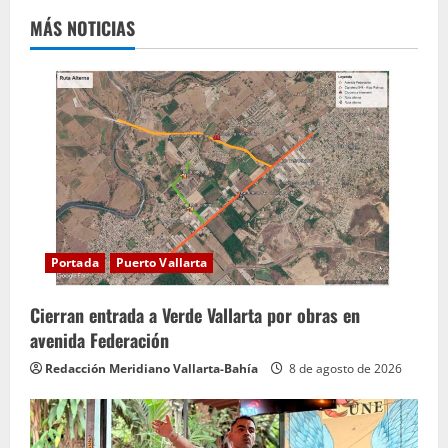
MÁS NOTICIAS
Portada
Puerto Vallarta
Cierran entrada a Verde Vallarta por obras en
avenida Federación
Redacción Meridiano Vallarta-Bahía
8 de agosto de 2026