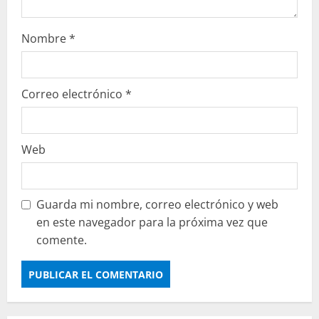
Nombre
*
Correo electrónico
*
Web
Guarda mi nombre, correo electrónico y web
en este navegador para la próxima vez que
comente.