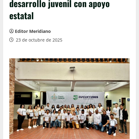
desarrollo juvenil con apoyo
estatal
Editor Meridiano
23 de octubre de 2025