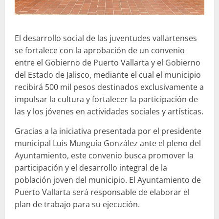
El desarrollo social de las juventudes vallartenses
se fortalece con la aprobación de un convenio
entre el Gobierno de Puerto Vallarta y el Gobierno
del Estado de Jalisco, mediante el cual el municipio
recibirá 500 mil pesos destinados exclusivamente a
impulsar la cultura y fortalecer la participación de
las y los jóvenes en actividades sociales y artísticas.
Gracias a la iniciativa presentada por el presidente
municipal Luis Munguía González ante el pleno del
Ayuntamiento, este convenio busca promover la
participación y el desarrollo integral de la
población joven del municipio. El Ayuntamiento de
Puerto Vallarta será responsable de elaborar el
plan de trabajo para su ejecución.