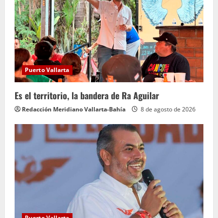
Puerto Vallarta
Es el territorio, la bandera de Ra Aguilar
Redacción Meridiano Vallarta-Bahía
8 de agosto de 2026
Puerto Vallarta