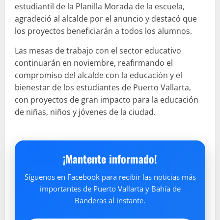
estudiantil de la Planilla Morada de la escuela,
agradeció al alcalde por el anuncio y destacó que
los proyectos beneficiarán a todos los alumnos.
Las mesas de trabajo con el sector educativo
continuarán en noviembre, reafirmando el
compromiso del alcalde con la educación y el
bienestar de los estudiantes de Puerto Vallarta,
con proyectos de gran impacto para la educación
de niñas, niños y jóvenes de la ciudad.
¡Mantente informado!
Síguenos en Facebook para recibir las noticias más
importantes de Puerto Vallarta y Bahía de
Banderas al instante.