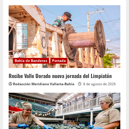
Bahía de Banderas
Portada
Recibe Valle Dorado nueva jornada del Limpiatón
Redacción Meridiano Vallarta-Bahía
8 de agosto de 2026