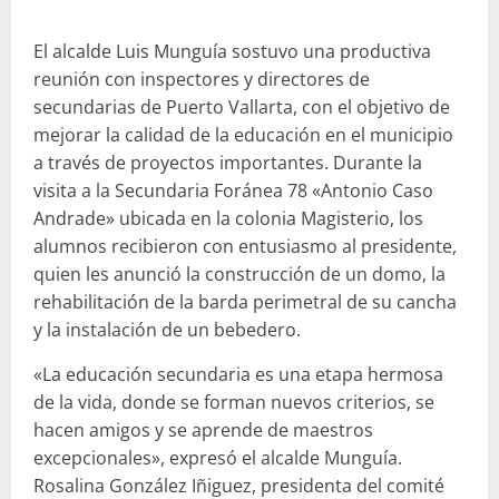
El alcalde Luis Munguía sostuvo una productiva
reunión con inspectores y directores de
secundarias de Puerto Vallarta, con el objetivo de
mejorar la calidad de la educación en el municipio
a través de proyectos importantes. Durante la
visita a la Secundaria Foránea 78 «Antonio Caso
Andrade» ubicada en la colonia Magisterio, los
alumnos recibieron con entusiasmo al presidente,
quien les anunció la construcción de un domo, la
rehabilitación de la barda perimetral de su cancha
y la instalación de un bebedero.
«La educación secundaria es una etapa hermosa
de la vida, donde se forman nuevos criterios, se
hacen amigos y se aprende de maestros
excepcionales», expresó el alcalde Munguía.
Rosalina González Iñiguez, presidenta del comité