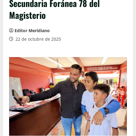
Secundaria Foránea 78 del
Magisterio
Editor Meridiano
22 de octubre de 2025