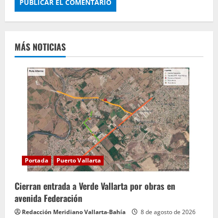
MÁS NOTICIAS
Portada
Puerto Vallarta
Cierran entrada a Verde Vallarta por obras en
avenida Federación
Redacción Meridiano Vallarta-Bahía
8 de agosto de 2026