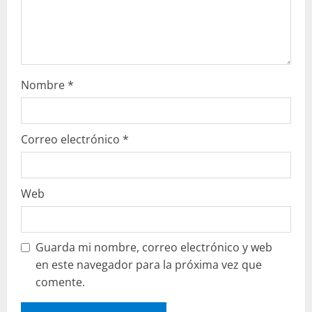
Nombre
*
Correo electrónico
*
Web
Guarda mi nombre, correo electrónico y web
en este navegador para la próxima vez que
comente.