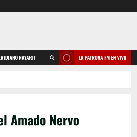
RIDIANO NAYARIT
LA PATRONA FM EN VIVO
 el Amado Nervo