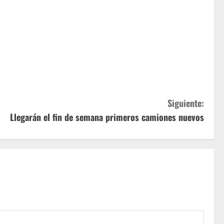
Siguiente:
Llegarán el fin de semana primeros camiones nuevos