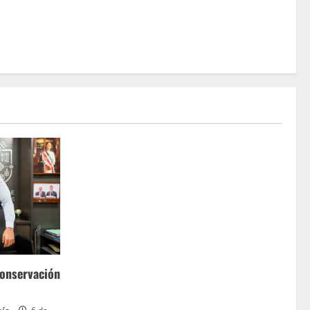
conservación