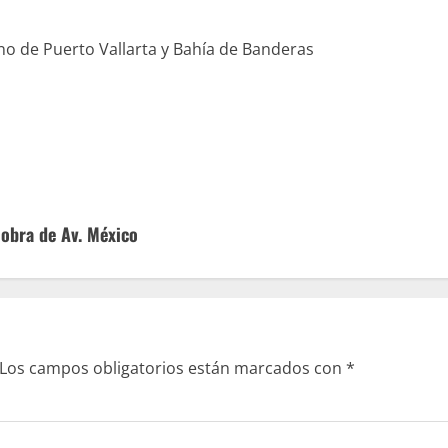
ano de Puerto Vallarta y Bahía de Banderas
 obra de Av. México
Los campos obligatorios están marcados con
*