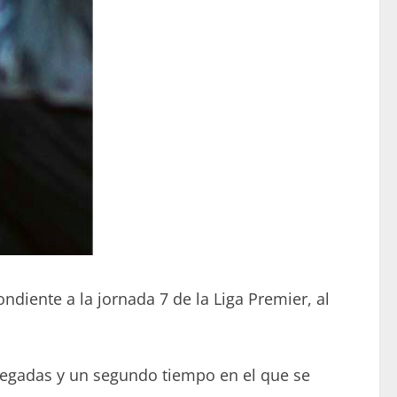
ndiente a la jornada 7 de la Liga Premier, al
llegadas y un segundo tiempo en el que se