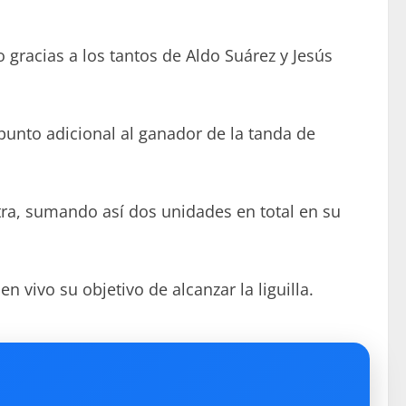
gracias a los tantos de Aldo Suárez y Jesús
punto adicional al ganador de la tanda de
xtra, sumando así dos unidades en total en su
n vivo su objetivo de alcanzar la liguilla.