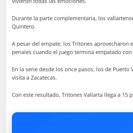
vivieron todas las emociones.
Durante la parte complementaria, los vallartens
Quintero.
A pesar del empate, los Tritones aprovecharon e
penales cuando el juego termina empatado con 
En la serie desde los once pasos, los de Puerto 
visita a Zacatecas.
Con este resultado, Tritones Vallarta llega a 15 