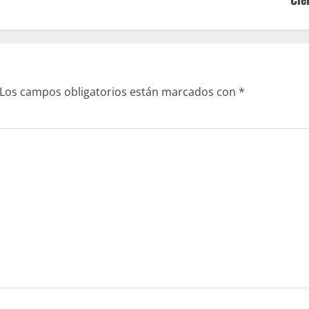
Los campos obligatorios están marcados con
*