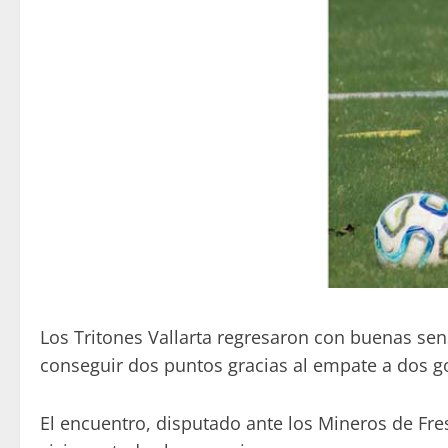
Los Tritones Vallarta regresaron con buenas sensa
conseguir dos puntos gracias al empate a dos gol
El encuentro, disputado ante los Mineros de Fre