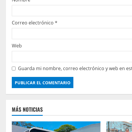
Correo electrónico
*
Web
Guarda mi nombre, correo electrónico y web en es
MÁS NOTICIAS