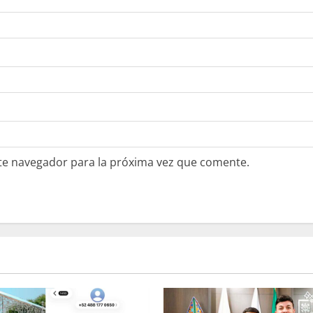
te navegador para la próxima vez que comente.