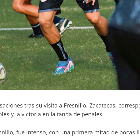
ciones tras su visita a Fresnillo, Zacatecas, correspo
es y la victoria en la tanda de penales.
snillo, fue intenso, con una primera mitad de pocas 