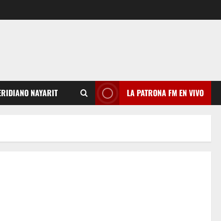
RIDIANO NAYARIT
LA PATRONA FM EN VIVO