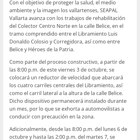
Con el objetivo de proteger la salud, el medio
ambiente y la imagen los vallartenses, SEAPAL
Vallarta avanza con los trabajos de rehabilitación
del Colector Centro Norte en la calle Belice, en el
tramo comprendido entre el Libramiento Luis
Donaldo Colosio y Corregidora, así como entre
Belice y Héroes de la Patria.
Como parte del proceso constructivo, a partir de
las 8:00 p.m. de este viernes 3 de octubre, se
colocará un reductor de velocidad que abarcará
los cuatro carriles centrales del Libramiento, así
como el carril lateral a la altura de la calle Belice.
Dicho dispositivo permanecerá instalado durante
un mes, por lo que se exhorta a automovilistas a
conducir con precaución en la zona.
Adicionalmente, desde las 8:00 p.m. del lunes 6 de
octubre y hasta las 2:00 p.m. del martes 7, se