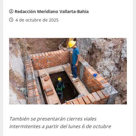
Redacción Meridiano Vallarta-Bahía
4 de octubre de 2025
También se presentarán cierres viales
intermitentes a partir del lunes 6 de octubre