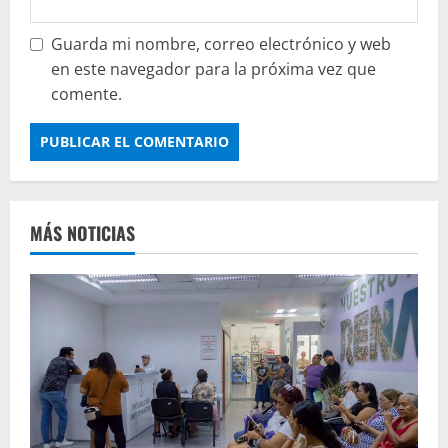
Guarda mi nombre, correo electrónico y web
en este navegador para la próxima vez que
comente.
MÁS NOTICIAS