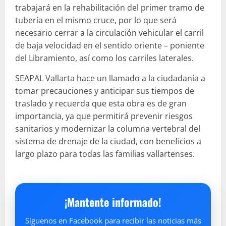
trabajará en la rehabilitación del primer tramo de
tubería en el mismo cruce, por lo que será
necesario cerrar a la circulación vehicular el carril
de baja velocidad en el sentido oriente – poniente
del Libramiento, así como los carriles laterales.
SEAPAL Vallarta hace un llamado a la ciudadanía a
tomar precauciones y anticipar sus tiempos de
traslado y recuerda que esta obra es de gran
importancia, ya que permitirá prevenir riesgos
sanitarios y modernizar la columna vertebral del
sistema de drenaje de la ciudad, con beneficios a
largo plazo para todas las familias vallartenses.
¡Mantente informado!
Síguenos en Facebook para recibir las noticias más