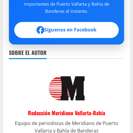
importantes de Puerto Vallarta y Bahía de
Banderas al instante.
Síguenos en Facebook
SOBRE EL AUTOR
Redacción Meridiano Vallarta-Bahía
Equipo de periodistas de Meridiano de Puerto
Vallarta y Bahía de Banderas