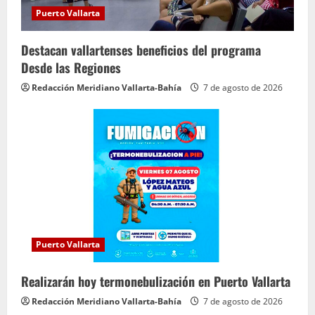
Puerto Vallarta
Destacan vallartenses beneficios del programa
Desde las Regiones
Redacción Meridiano Vallarta-Bahía
7 de agosto de 2026
Puerto Vallarta
Realizarán hoy termonebulización en Puerto Vallarta
Redacción Meridiano Vallarta-Bahía
7 de agosto de 2026