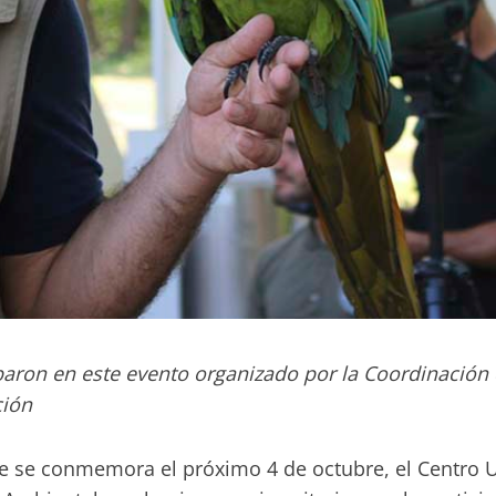
paron en este evento organizado por la Coordinación 
ción
 se conmemora el próximo 4 de octubre, el Centro Uni