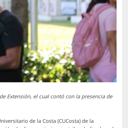
de Extensión, el cual contó con la presencia de
versitario de la Costa (CUCosta) de la