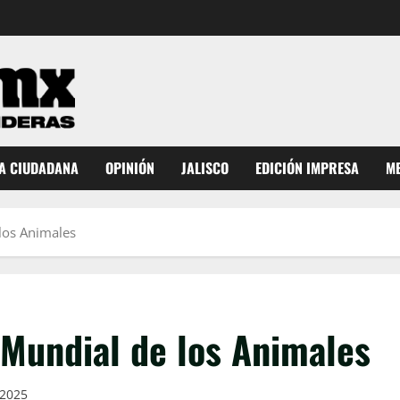
A CIUDADANA
OPINIÓN
JALISCO
EDICIÓN IMPRESA
ME
los Animales
 Mundial de los Animales
 2025