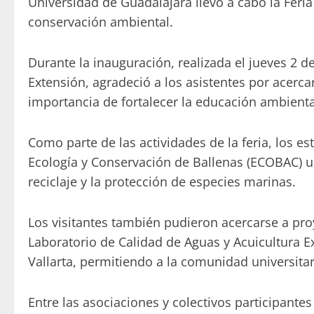
Universidad de Guadalajara llevó a cabo la Feria 
conservación ambiental.
Durante la inauguración, realizada el jueves 2
Extensión, agradeció a los asistentes por acerca
importancia de fortalecer la educación ambiental
Como parte de las actividades de la feria, los e
Ecología y Conservación de Ballenas (ECOBAC) u
reciclaje y la protección de especies marinas.
Los visitantes también pudieron acercarse a pro
Laboratorio de Calidad de Aguas y Acuicultura Ex
Vallarta, permitiendo a la comunidad universitar
Entre las asociaciones y colectivos participante