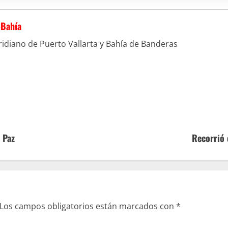
-Bahía
idiano de Puerto Vallarta y Bahía de Banderas
 Paz
Recorrió 
Los campos obligatorios están marcados con
*