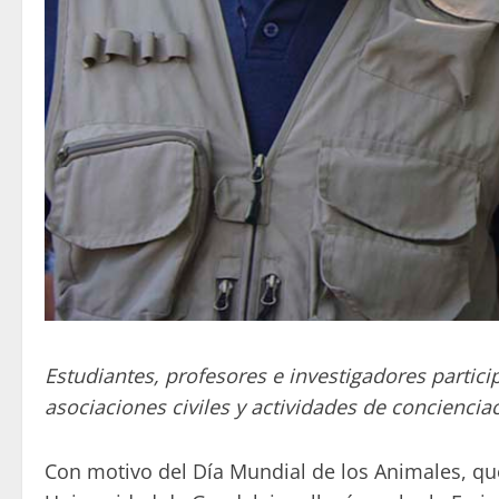
Estudiantes, profesores e investigadores partici
asociaciones civiles y actividades de conciencia
Con motivo del Día Mundial de los Animales, que