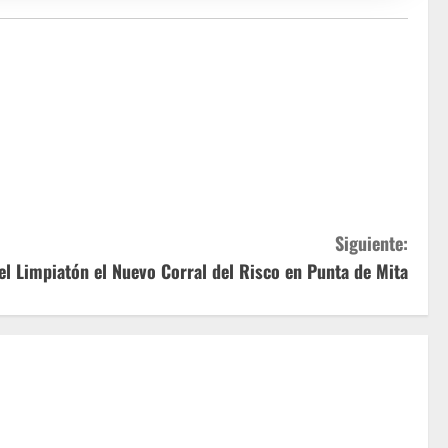
Siguiente:
el Limpiatón el Nuevo Corral del Risco en Punta de Mita