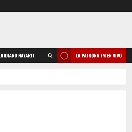
RIDIANO NAYARIT
LA PATRONA FM EN VIVO