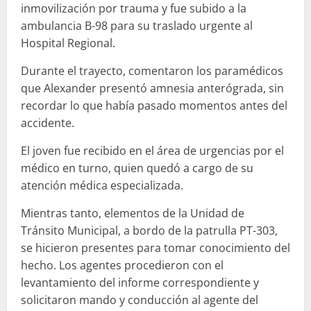
inmovilización por trauma y fue subido a la
ambulancia B-98 para su traslado urgente al
Hospital Regional.
Durante el trayecto, comentaron los paramédicos
que Alexander presentó amnesia anterógrada, sin
recordar lo que había pasado momentos antes del
accidente.
El joven fue recibido en el área de urgencias por el
médico en turno, quien quedó a cargo de su
atención médica especializada.
Mientras tanto, elementos de la Unidad de
Tránsito Municipal, a bordo de la patrulla PT-303,
se hicieron presentes para tomar conocimiento del
hecho. Los agentes procedieron con el
levantamiento del informe correspondiente y
solicitaron mando y conducción al agente del