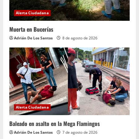
Alerta Ciudadana
Muerta en Bucerías
Adrián De Los Santos
8 de agosto de 2026
Alerta Ciudadana
Baleado en asalto en la Mega Flamingos
Adrián De Los Santos
7 de agosto de 2026