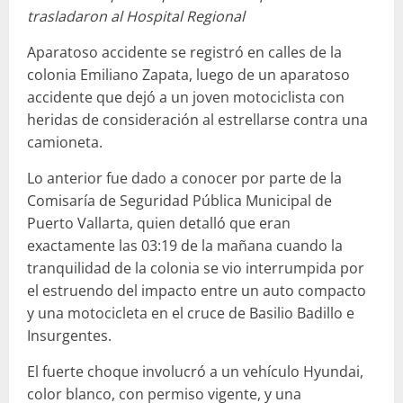
trasladaron al Hospital Regional
Aparatoso accidente se registró en calles de la
colonia Emiliano Zapata, luego de un aparatoso
accidente que dejó a un joven motociclista con
heridas de consideración al estrellarse contra una
camioneta.
Lo anterior fue dado a conocer por parte de la
Comisaría de Seguridad Pública Municipal de
Puerto Vallarta, quien detalló que eran
exactamente las 03:19 de la mañana cuando la
tranquilidad de la colonia se vio interrumpida por
el estruendo del impacto entre un auto compacto
y una motocicleta en el cruce de Basilio Badillo e
Insurgentes.
El fuerte choque involucró a un vehículo Hyundai,
color blanco, con permiso vigente, y una