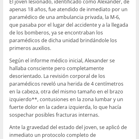
El joven lesionado, identificado como Alexander, de
apenas 18 años, fue atendido de inmediato por un
paramédico de una ambulancia privada, la M-6,
que pasaba por el lugar del accidente y a la llegada
de los bomberos, ya se encontraban los
paramédicos de dicha unidad brindándole los
primeros auxilios.
Según el informe médico inicial, Alexander se
hallaba consciente pero completamente
desorientado. La revisión corporal de los
paramédicos reveló una herida de 4 centímetros
en la cabeza, otra del mismo tamaño en el brazo
izquierdo**, contusiones en la zona lumbar y un
fuerte dolor en la cadera izquierda, lo que hacía
sospechar posibles fracturas internas.
Ante la gravedad del estado del joven, se aplicó de
inmediato un protocolo completo de