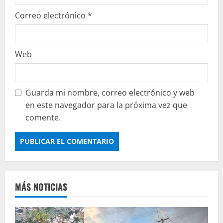
Correo electrónico
*
Web
Guarda mi nombre, correo electrónico y web
en este navegador para la próxima vez que
comente.
MÁS NOTICIAS