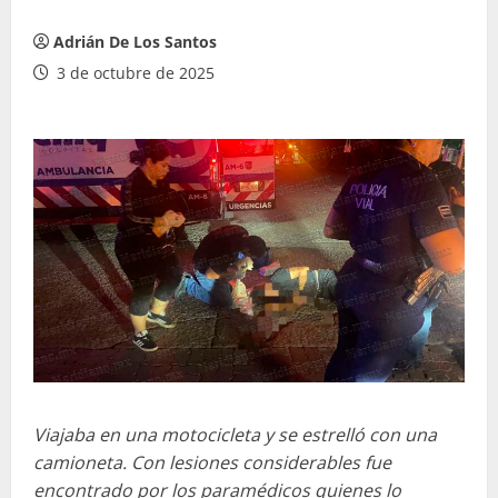
Adrián De Los Santos
3 de octubre de 2025
Viajaba en una motocicleta y se estrelló con una
camioneta. Con lesiones considerables fue
encontrado por los paramédicos quienes lo