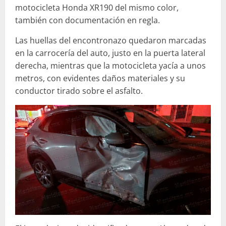
motocicleta Honda XR190 del mismo color,
también con documentación en regla.
Las huellas del encontronazo quedaron marcadas
en la carrocería del auto, justo en la puerta lateral
derecha, mientras que la motocicleta yacía a unos
metros, con evidentes daños materiales y su
conductor tirado sobre el asfalto.