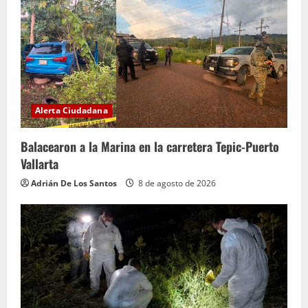
Alerta Ciudadana
Balacearon a la Marina en la carretera Tepic-Puerto
Vallarta
Adrián De Los Santos
8 de agosto de 2026