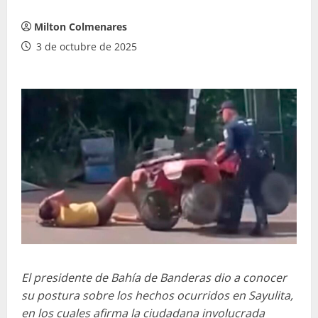
Milton Colmenares
3 de octubre de 2025
El presidente de Bahía de Banderas dio a conocer
su postura sobre los hechos ocurridos en Sayulita,
en los cuales afirma la ciudadana involucrada