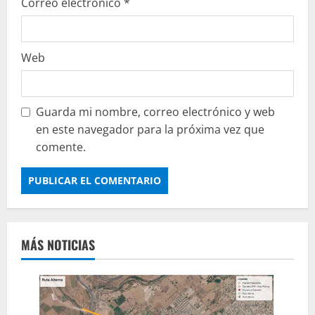
Correo electrónico
*
Web
Guarda mi nombre, correo electrónico y web
en este navegador para la próxima vez que
comente.
MÁS NOTICIAS