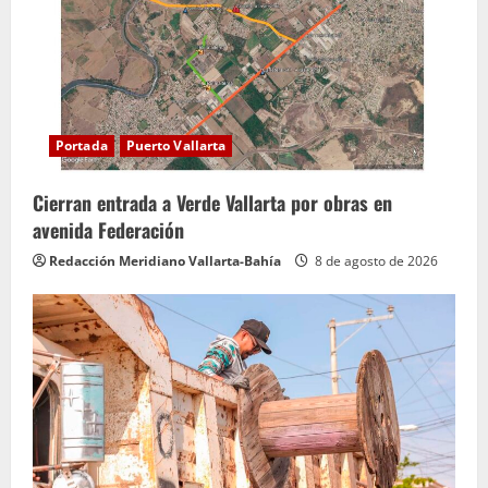
Portada
Puerto Vallarta
Cierran entrada a Verde Vallarta por obras en
avenida Federación
Redacción Meridiano Vallarta-Bahía
8 de agosto de 2026