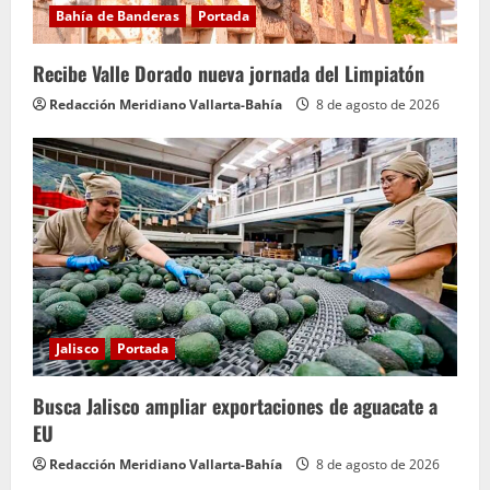
Bahía de Banderas
Portada
Recibe Valle Dorado nueva jornada del Limpiatón
Redacción Meridiano Vallarta-Bahía
8 de agosto de 2026
Jalisco
Portada
Busca Jalisco ampliar exportaciones de aguacate a
EU
Redacción Meridiano Vallarta-Bahía
8 de agosto de 2026