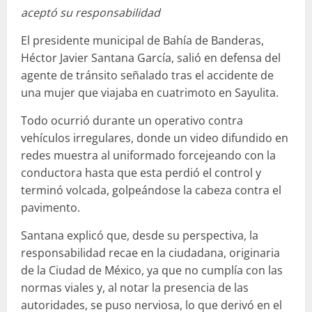
aceptó su responsabilidad
El presidente municipal de Bahía de Banderas,
Héctor Javier Santana García, salió en defensa del
agente de tránsito señalado tras el accidente de
una mujer que viajaba en cuatrimoto en Sayulita.
Todo ocurrió durante un operativo contra
vehículos irregulares, donde un video difundido en
redes muestra al uniformado forcejeando con la
conductora hasta que esta perdió el control y
terminó volcada, golpeándose la cabeza contra el
pavimento.
Santana explicó que, desde su perspectiva, la
responsabilidad recae en la ciudadana, originaria
de la Ciudad de México, ya que no cumplía con las
normas viales y, al notar la presencia de las
autoridades, se puso nerviosa, lo que derivó en el