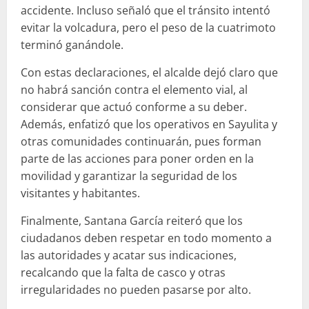
accidente. Incluso señaló que el tránsito intentó
evitar la volcadura, pero el peso de la cuatrimoto
terminó ganándole.
Con estas declaraciones, el alcalde dejó claro que
no habrá sanción contra el elemento vial, al
considerar que actuó conforme a su deber.
Además, enfatizó que los operativos en Sayulita y
otras comunidades continuarán, pues forman
parte de las acciones para poner orden en la
movilidad y garantizar la seguridad de los
visitantes y habitantes.
Finalmente, Santana García reiteró que los
ciudadanos deben respetar en todo momento a
las autoridades y acatar sus indicaciones,
recalcando que la falta de casco y otras
irregularidades no pueden pasarse por alto.