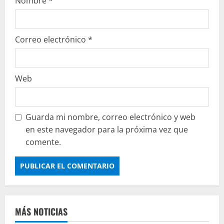
Nombre
*
Correo electrónico
*
Web
Guarda mi nombre, correo electrónico y web
en este navegador para la próxima vez que
comente.
MÁS NOTICIAS