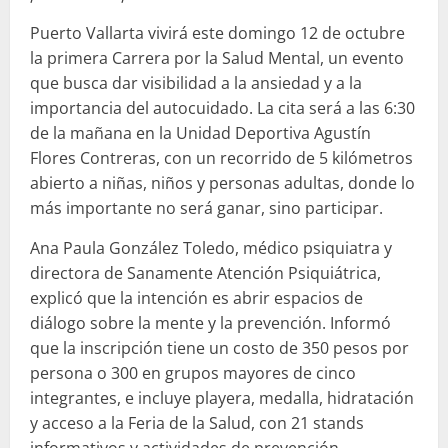
Puerto Vallarta vivirá este domingo 12 de octubre
la primera Carrera por la Salud Mental, un evento
que busca dar visibilidad a la ansiedad y a la
importancia del autocuidado. La cita será a las 6:30
de la mañana en la Unidad Deportiva Agustín
Flores Contreras, con un recorrido de 5 kilómetros
abierto a niñas, niños y personas adultas, donde lo
más importante no será ganar, sino participar.
Ana Paula González Toledo, médico psiquiatra y
directora de Sanamente Atención Psiquiátrica,
explicó que la intención es abrir espacios de
diálogo sobre la mente y la prevención. Informó
que la inscripción tiene un costo de 350 pesos por
persona o 300 en grupos mayores de cinco
integrantes, e incluye playera, medalla, hidratación
y acceso a la Feria de la Salud, con 21 stands
informativos y actividades de prevención.