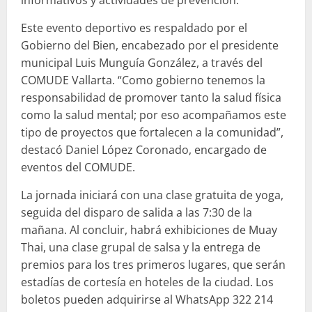
Este evento deportivo es respaldado por el
Gobierno del Bien, encabezado por el presidente
municipal Luis Munguía González, a través del
COMUDE Vallarta. “Como gobierno tenemos la
responsabilidad de promover tanto la salud física
como la salud mental; por eso acompañamos este
tipo de proyectos que fortalecen a la comunidad”,
destacó Daniel López Coronado, encargado de
eventos del COMUDE.
La jornada iniciará con una clase gratuita de yoga,
seguida del disparo de salida a las 7:30 de la
mañana. Al concluir, habrá exhibiciones de Muay
Thai, una clase grupal de salsa y la entrega de
premios para los tres primeros lugares, que serán
estadías de cortesía en hoteles de la ciudad. Los
boletos pueden adquirirse al WhatsApp 322 214