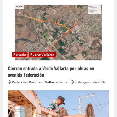
Portada
Puerto Vallarta
Cierran entrada a Verde Vallarta por obras en
avenida Federación
Redacción Meridiano Vallarta-Bahía
8 de agosto de 2026