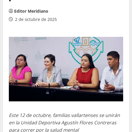
Editor Meridiano
2 de octubre de 2025
Este 12 de octubre, familias vallartenses se unirán
en la Unidad Deportiva Agustín Flores Contreras
para correr por la salud mental