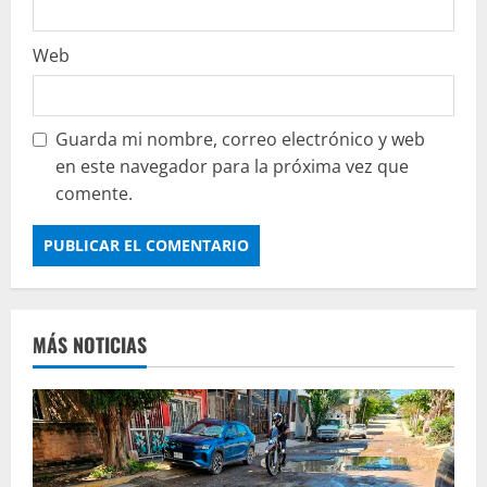
Web
Guarda mi nombre, correo electrónico y web
en este navegador para la próxima vez que
comente.
MÁS NOTICIAS