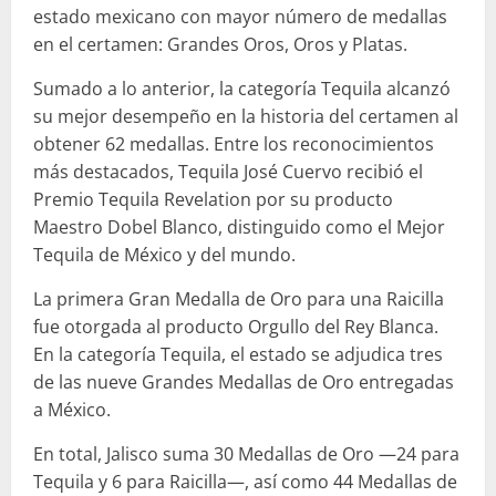
estado mexicano con mayor número de medallas
en el certamen: Grandes Oros, Oros y Platas.
Sumado a lo anterior, la categoría Tequila alcanzó
su mejor desempeño en la historia del certamen al
obtener 62 medallas. Entre los reconocimientos
más destacados, Tequila José Cuervo recibió el
Premio Tequila Revelation por su producto
Maestro Dobel Blanco, distinguido como el Mejor
Tequila de México y del mundo.
La primera Gran Medalla de Oro para una Raicilla
fue otorgada al producto Orgullo del Rey Blanca.
En la categoría Tequila, el estado se adjudica tres
de las nueve Grandes Medallas de Oro entregadas
a México.
En total, Jalisco suma 30 Medallas de Oro —24 para
Tequila y 6 para Raicilla—, así como 44 Medallas de