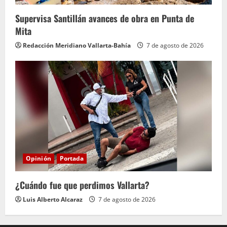
Supervisa Santillán avances de obra en Punta de
Mita
Redacción Meridiano Vallarta-Bahía
7 de agosto de 2026
Opinión
Portada
¿Cuándo fue que perdimos Vallarta?
Luis Alberto Alcaraz
7 de agosto de 2026