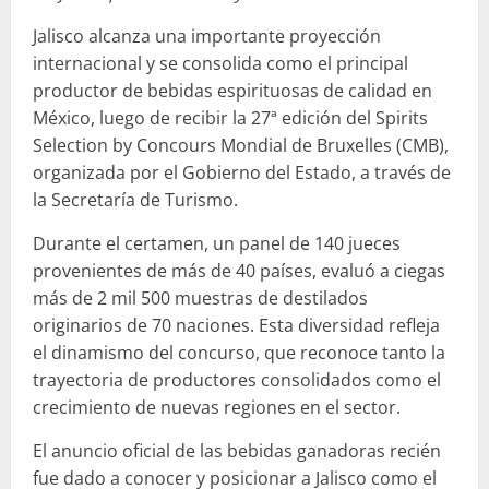
Jalisco alcanza una importante proyección
internacional y se consolida como el principal
productor de bebidas espirituosas de calidad en
México, luego de recibir la 27ª edición del Spirits
Selection by Concours Mondial de Bruxelles (CMB),
organizada por el Gobierno del Estado, a través de
la Secretaría de Turismo.
Durante el certamen, un panel de 140 jueces
provenientes de más de 40 países, evaluó a ciegas
más de 2 mil 500 muestras de destilados
originarios de 70 naciones. Esta diversidad refleja
el dinamismo del concurso, que reconoce tanto la
trayectoria de productores consolidados como el
crecimiento de nuevas regiones en el sector.
El anuncio oficial de las bebidas ganadoras recién
fue dado a conocer y posicionar a Jalisco como el