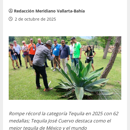
Redacción Meridiano Vallarta-Bahía
2 de octubre de 2025
Rompe récord la categoría Tequila en 2025 con 62
medallas; Tequila José Cuervo destaca como el
mejor tequila de México y el mundo