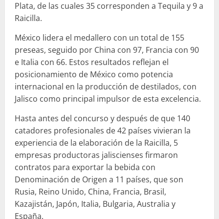
Plata, de las cuales 35 corresponden a Tequila y 9 a
Raicilla.
México lidera el medallero con un total de 155
preseas, seguido por China con 97, Francia con 90
e Italia con 66. Estos resultados reflejan el
posicionamiento de México como potencia
internacional en la producción de destilados, con
Jalisco como principal impulsor de esta excelencia.
Hasta antes del concurso y después de que 140
catadores profesionales de 42 países vivieran la
experiencia de la elaboración de la Raicilla, 5
empresas productoras jaliscienses firmaron
contratos para exportar la bebida con
Denominación de Origen a 11 países, que son
Rusia, Reino Unido, China, Francia, Brasil,
Kazajistán, Japón, Italia, Bulgaria, Australia y
España.