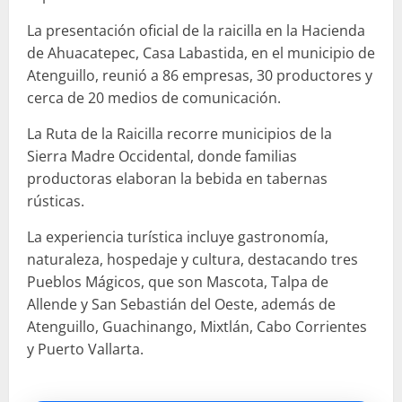
La presentación oficial de la raicilla en la Hacienda
de Ahuacatepec, Casa Labastida, en el municipio de
Atenguillo, reunió a 86 empresas, 30 productores y
cerca de 20 medios de comunicación.
La Ruta de la Raicilla recorre municipios de la
Sierra Madre Occidental, donde familias
productoras elaboran la bebida en tabernas
rústicas.
La experiencia turística incluye gastronomía,
naturaleza, hospedaje y cultura, destacando tres
Pueblos Mágicos, que son Mascota, Talpa de
Allende y San Sebastián del Oeste, además de
Atenguillo, Guachinango, Mixtlán, Cabo Corrientes
y Puerto Vallarta.