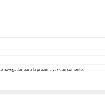
te navegador para la próxima vez que comente.