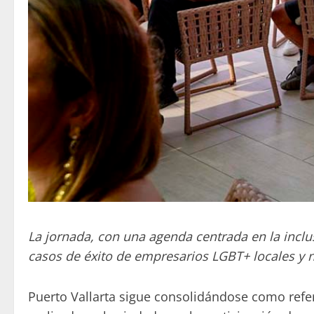
La jornada, con una agenda centrada en la inclus
casos de éxito de empresarios LGBT+ locales y 
Puerto Vallarta sigue consolidándose como refe