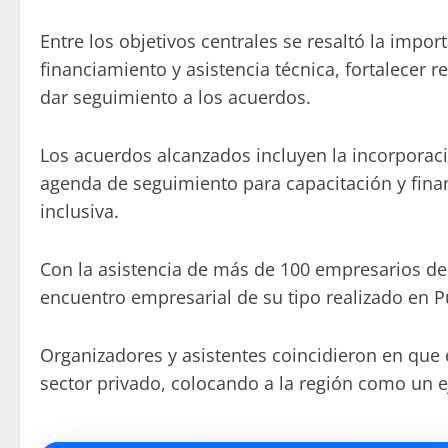
Entre los objetivos centrales se resaltó la impor
financiamiento y asistencia técnica, fortalecer 
dar seguimiento a los acuerdos.
Los acuerdos alcanzados incluyen la incorpora
agenda de seguimiento para capacitación y finan
inclusiva.
Con la asistencia de más de 100 empresarios de
encuentro empresarial de su tipo realizado en Pu
Organizadores y asistentes coincidieron en que 
sector privado, colocando a la región como un e