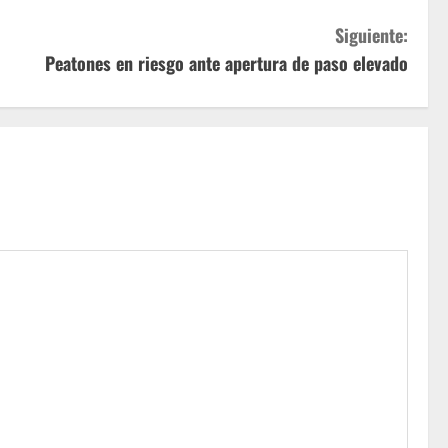
Siguiente:
Peatones en riesgo ante apertura de paso elevado