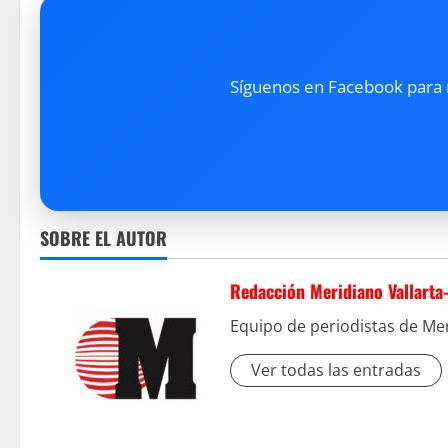
Síguenos en Facebook para re
SOBRE EL AUTOR
Redacción Meridiano Vallarta
Equipo de periodistas de Mer
Ver todas las entradas