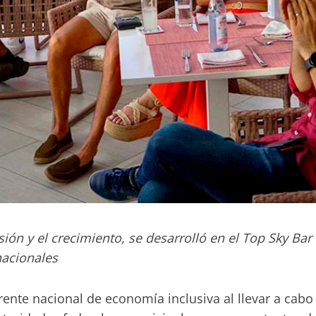
ión y el crecimiento, se desarrolló en el Top Sky Bar
nacionales
rente nacional de economía inclusiva al llevar a cab