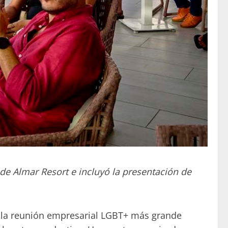
 de Almar Resort e incluyó la presentación de
o la reunión empresarial LGBT+ más grande