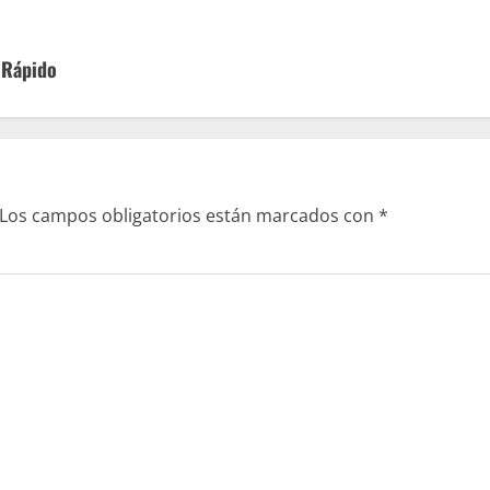
l Rápido
Los campos obligatorios están marcados con
*