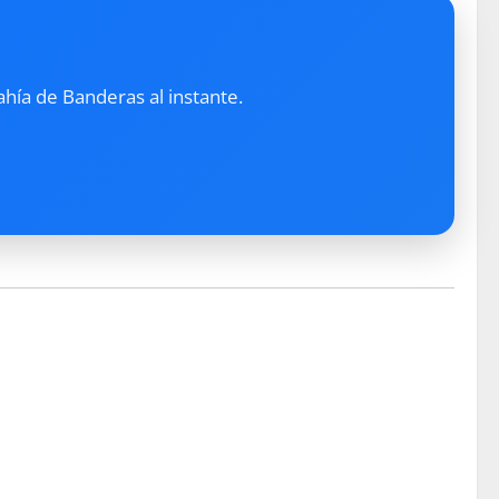
ahía de Banderas al instante.