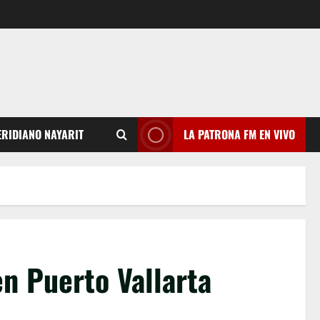
RIDIANO NAYARIT
LA PATRONA FM EN VIVO
n Puerto Vallarta