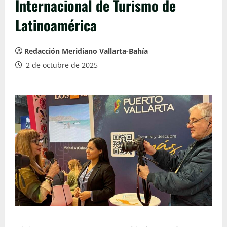
Internacional de Turismo de
Latinoamérica
Redacción Meridiano Vallarta-Bahía
2 de octubre de 2025