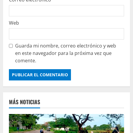
Web
Guarda mi nombre, correo electrónico y web
en este navegador para la próxima vez que
comente.
MÁS NOTICIAS