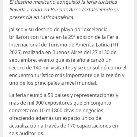
El destino mexicano conquistó la feria turística
llevada a cabo en Buenos Aires fortaleciendo su
presencia en Latinoamérica
Jalisco y su destino de playa por excelencia
brillaron con fuerza en la 29ª edición de la Feria
Internacional de Turismo de América Latina (FIT
2025) realizada en Buenos Aires del 27 al 30 de
septiembre, evento que este año alcanzó un
récord de 140 mil visitantes y se consolidó como el
encuentro turístico más importante de la región y
uno de los principales a nivel mundial.
La feria reunió a 59 países y representaciones y
más de mil 900 expositores que en conjunto
concretaron 10 mil 800 citas de negocios,
ofreciendo además un espacio único de
actualización a través de 170 capacitaciones en
seis auditorios.