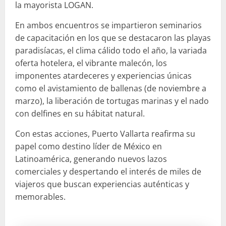
la mayorista LOGAN.
En ambos encuentros se impartieron seminarios
de capacitación en los que se destacaron las playas
paradisíacas, el clima cálido todo el año, la variada
oferta hotelera, el vibrante malecón, los
imponentes atardeceres y experiencias únicas
como el avistamiento de ballenas (de noviembre a
marzo), la liberación de tortugas marinas y el nado
con delfines en su hábitat natural.
Con estas acciones, Puerto Vallarta reafirma su
papel como destino líder de México en
Latinoamérica, generando nuevos lazos
comerciales y despertando el interés de miles de
viajeros que buscan experiencias auténticas y
memorables.