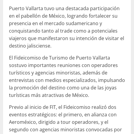
Puerto Vallarta tuvo una destacada participación
en el pabellón de México, logrando fortalecer su
presencia en el mercado sudamericano y
conquistando tanto al trade como a potenciales
viajeros que manifestaron su intención de visitar el
destino jalisciense.
El Fideicomiso de Turismo de Puerto Vallarta
sostuvo importantes reuniones con operadores
turísticos y agencias minoristas, además de
entrevistas con medios especializados, impulsando
la promoción del destino como una de las joyas
turísticas más atractivas de México.
Previo al inicio de FIT, el Fideicomiso realizó dos
eventos estratégicos: el primero, en alianza con
Aeroméxico, dirigido a tour operadores, y el
segundo con agencias minoristas convocadas por