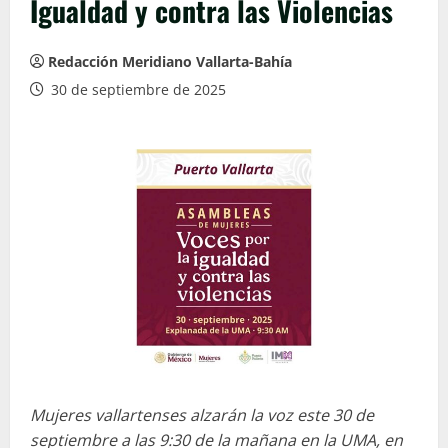
Igualdad y contra las Violencias
Redacción Meridiano Vallarta-Bahía
30 de septiembre de 2025
Mujeres vallartenses alzarán la voz este 30 de
septiembre a las 9:30 de la mañana en la UMA, en