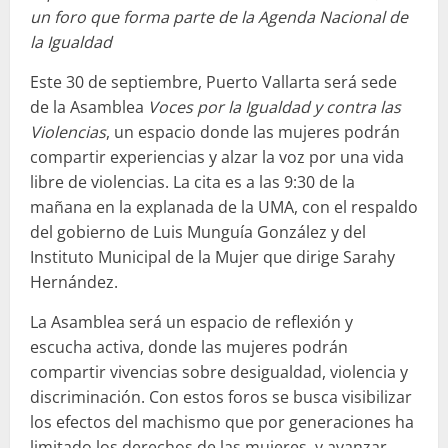
un foro que forma parte de la Agenda Nacional de
la Igualdad
Este 30 de septiembre, Puerto Vallarta será sede
de la Asamblea
Voces por la Igualdad y contra las
Violencias
, un espacio donde las mujeres podrán
compartir experiencias y alzar la voz por una vida
libre de violencias. La cita es a las 9:30 de la
mañana en la explanada de la UMA, con el respaldo
del gobierno de Luis Munguía González y del
Instituto Municipal de la Mujer que dirige Sarahy
Hernández.
La Asamblea será un espacio de reflexión y
escucha activa, donde las mujeres podrán
compartir vivencias sobre desigualdad, violencia y
discriminación. Con estos foros se busca visibilizar
los efectos del machismo que por generaciones ha
limitado los derechos de las mujeres, y avanzar