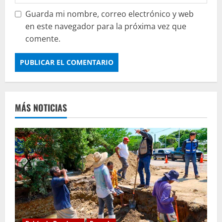
Guarda mi nombre, correo electrónico y web
en este navegador para la próxima vez que
comente.
MÁS NOTICIAS