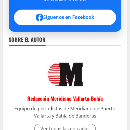
Síguenos en Facebook
SOBRE EL AUTOR
Redacción Meridiano Vallarta-Bahía
Equipo de periodistas de Meridiano de Puerto
Vallarta y Bahía de Banderas
Ver todas las entradas