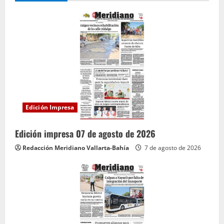
Edición Impresa
Edición impresa 07 de agosto de 2026
Redacción Meridiano Vallarta-Bahía
7 de agosto de 2026