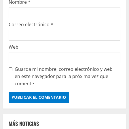
Nombre
*
Correo electrónico
*
Web
Guarda mi nombre, correo electrónico y web
en este navegador para la próxima vez que
comente.
MÁS NOTICIAS