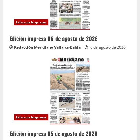
Edición Impresa
Edición impresa 06 de agosto de 2026
Redacción Meridiano Vallarta-Bahía
6 de agosto de 2026
Edición Impresa
Edición impresa 05 de agosto de 2026