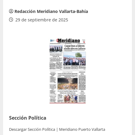
Redacción Meridiano Vallarta-Bahía
29 de septiembre de 2025
Sección Política
Descargar Sección Política | Meridiano Puerto Vallarta