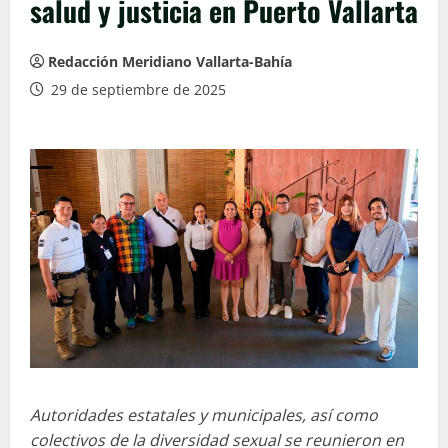
salud y justicia en Puerto Vallarta
Redacción Meridiano Vallarta-Bahía
29 de septiembre de 2025
Autoridades estatales y municipales, así como
colectivos de la diversidad sexual se reunieron en