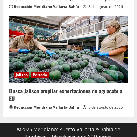
Redacción Meridiano Vallarta-Bahía
8 de agosto de 2026
Jalisco
Portada
Busca Jalisco ampliar exportaciones de aguacate a
EU
Redacción Meridiano Vallarta-Bahía
8 de agosto de 2026
©2025 Meridiano: Puerto Vallarta & Bahía de