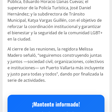
Pública, Eduardo Horacio Llanas Cuevas; el
supervisor de la Policía Turística, José Daniel
Hernández; y la subdirectora de Tránsito
Municipal, Katya Vargas Guillén, con el objetivo de
reforzar la coordinación institucional y garantizar
el bienestar y la seguridad de la comunidad LGBT+
en la ciudad.
Al cierre de las reuniones, la regidora Melissa
Madero señaló, “seguiremos construyendo juntas
y juntos —sociedad civil, organizaciones, colectivos
e instituciones— un Puerto Vallarta más incluyente
y justo para todas y todos”, dando por finalizada la
serie de actividades.
¡Mantente informado!