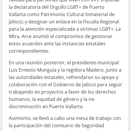
la declaratoria del Orgullo LGBT+ de Puerto
Vallarta como Patrimonio Cultural Inmaterial de
Jalisco; y designar un enlace en la Fiscalía Regional
para la atención especializada a víctimas LGBT+. La
Mtra. Arce asumió el compromiso de gestionar
estos acuerdos ante las instancias estatales
correspondientes.
En una reunión posterior, el presidente municipal
Luis Ernesto Munguía y la regidora Madero, junto a
las autoridades estatales, refrendaron su apoyo y
colaboración con el Gobierno de Jalisco para seguir
trabajando en proyectos a favor de los derechos
humanos, la equidad de género y la no
discriminación en Puerto Vallarta.
Asimismo, se llevó a cabo una mesa de trabajo con
la participación del comisario de Seguridad