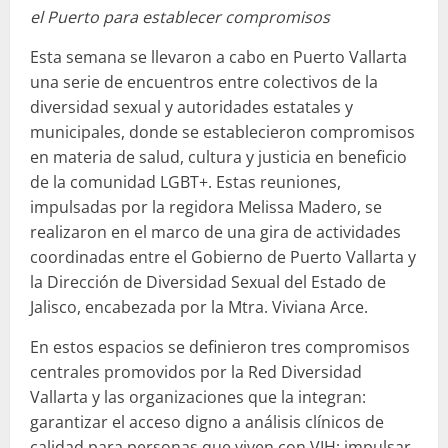
el Puerto para establecer compromisos
Esta semana se llevaron a cabo en Puerto Vallarta
una serie de encuentros entre colectivos de la
diversidad sexual y autoridades estatales y
municipales, donde se establecieron compromisos
en materia de salud, cultura y justicia en beneficio
de la comunidad LGBT+. Estas reuniones,
impulsadas por la regidora Melissa Madero, se
realizaron en el marco de una gira de actividades
coordinadas entre el Gobierno de Puerto Vallarta y
la Dirección de Diversidad Sexual del Estado de
Jalisco, encabezada por la Mtra. Viviana Arce.
En estos espacios se definieron tres compromisos
centrales promovidos por la Red Diversidad
Vallarta y las organizaciones que la integran:
garantizar el acceso digno a análisis clínicos de
calidad para personas que viven con VIH; impulsar