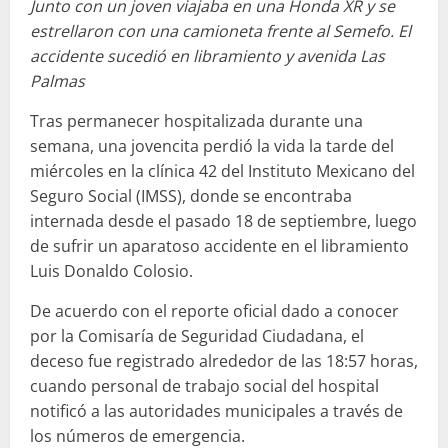
Junto con un joven viajaba en una Honda XR y se
estrellaron con una camioneta frente al Semefo. El
accidente sucedió en libramiento y avenida Las
Palmas
Tras permanecer hospitalizada durante una
semana, una jovencita perdió la vida la tarde del
miércoles en la clínica 42 del Instituto Mexicano del
Seguro Social (IMSS), donde se encontraba
internada desde el pasado 18 de septiembre, luego
de sufrir un aparatoso accidente en el libramiento
Luis Donaldo Colosio.
De acuerdo con el reporte oficial dado a conocer
por la Comisaría de Seguridad Ciudadana, el
deceso fue registrado alrededor de las 18:57 horas,
cuando personal de trabajo social del hospital
notificó a las autoridades municipales a través de
los números de emergencia.