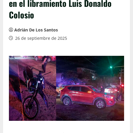
en el libramiento Luis Donaldo
Colosio
Adrián De Los Santos
26 de septiembre de 2025