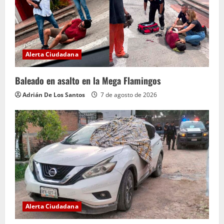
Alerta Ciudadana
Baleado en asalto en la Mega Flamingos
Adrián De Los Santos
7 de agosto de 2026
Alerta Ciudadana