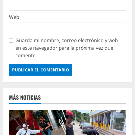
Web
Guarda mi nombre, correo electrónico y web
en este navegador para la próxima vez que
comente.
MÁS NOTICIAS