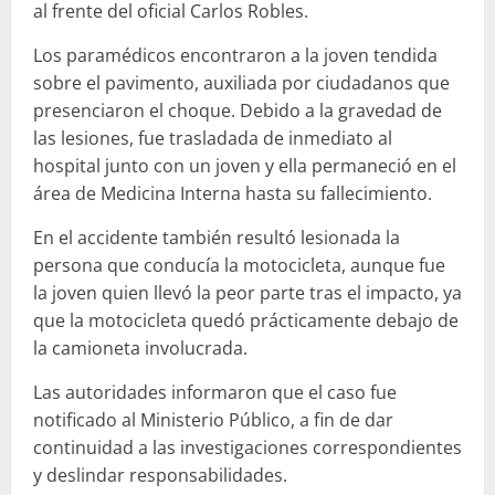
al frente del oficial Carlos Robles.
Los paramédicos encontraron a la joven tendida
sobre el pavimento, auxiliada por ciudadanos que
presenciaron el choque. Debido a la gravedad de
las lesiones, fue trasladada de inmediato al
hospital junto con un joven y ella permaneció en el
área de Medicina Interna hasta su fallecimiento.
En el accidente también resultó lesionada la
persona que conducía la motocicleta, aunque fue
la joven quien llevó la peor parte tras el impacto, ya
que la motocicleta quedó prácticamente debajo de
la camioneta involucrada.
Las autoridades informaron que el caso fue
notificado al Ministerio Público, a fin de dar
continuidad a las investigaciones correspondientes
y deslindar responsabilidades.