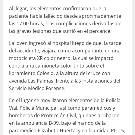
Al llegar, los elementos confirmaron que la
paciente había fallecido desde aproximadamente
las 17:00 horas, tras complicaciones derivadas de
las graves lesiones que sufrió en el percance.
La joven ingresó al hospital luego de que, la tarde
del accidente, viajara como acompañante en una
motocicleta XR color negro, la cual se impactó
contra una camioneta color tinto sobre el
libramiento Colosio, a la altura del cruce con
avenida Las Palmas, frente a las instalaciones del
Servicio Médico Forense.
En el lugar se movilizaron elementos de la Policía
Vial, Policía Municipal, así como paramédicos y
bomberos de Protección Civil, quienes arribaron
en la ambulancia B-99, bajo el mando de la
paramédico Elizabeth Huerta, y en la unidad PC-15,