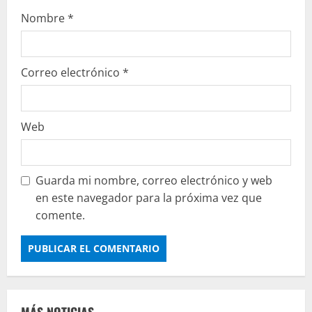
Nombre
*
Correo electrónico
*
Web
Guarda mi nombre, correo electrónico y web
en este navegador para la próxima vez que
comente.
MÁS NOTICIAS