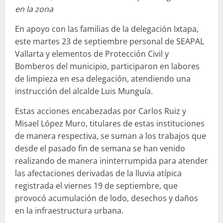
en la zona
En apoyo con las familias de la delegación Ixtapa,
este martes 23 de septiembre personal de SEAPAL
Vallarta y elementos de Protección Civil y
Bomberos del municipio, participaron en labores
de limpieza en esa delegación, atendiendo una
instrucción del alcalde Luis Munguía.
Estas acciones encabezadas por Carlos Ruiz y
Misael López Muro, titulares de estas instituciones
de manera respectiva, se suman a los trabajos que
desde el pasado fin de semana se han venido
realizando de manera ininterrumpida para atender
las afectaciones derivadas de la lluvia atípica
registrada el viernes 19 de septiembre, que
provocó acumulación de lodo, desechos y daños
en la infraestructura urbana.