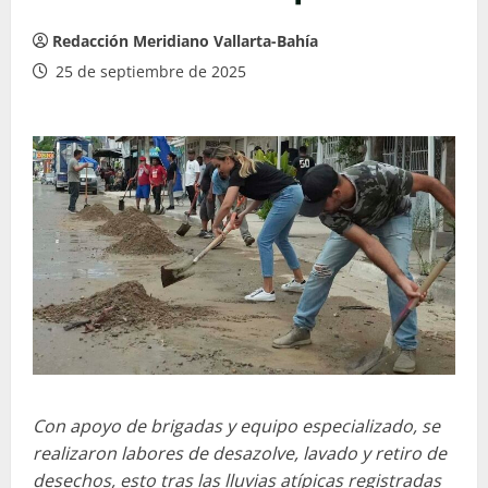
Redacción Meridiano Vallarta-Bahía
25 de septiembre de 2025
Con apoyo de brigadas y equipo especializado, se
realizaron labores de desazolve, lavado y retiro de
desechos, esto tras las lluvias atípicas registradas