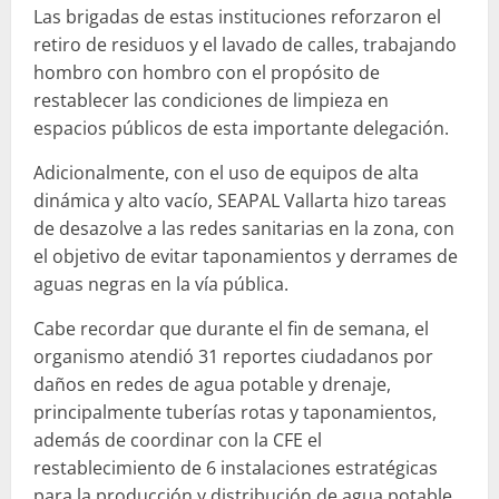
Las brigadas de estas instituciones reforzaron el
retiro de residuos y el lavado de calles, trabajando
hombro con hombro con el propósito de
restablecer las condiciones de limpieza en
espacios públicos de esta importante delegación.
Adicionalmente, con el uso de equipos de alta
dinámica y alto vacío, SEAPAL Vallarta hizo tareas
de desazolve a las redes sanitarias en la zona, con
el objetivo de evitar taponamientos y derrames de
aguas negras en la vía pública.
Cabe recordar que durante el fin de semana, el
organismo atendió 31 reportes ciudadanos por
daños en redes de agua potable y drenaje,
principalmente tuberías rotas y taponamientos,
además de coordinar con la CFE el
restablecimiento de 6 instalaciones estratégicas
para la producción y distribución de agua potable.