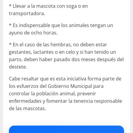
​* Llevar a la mascota con soga o en
transportadora.
​* Es indispensable que los animales tengan un
ayuno de ocho horas.
​* En el caso de las hembras, no deben estar
gestantes, lactantes o en celo y si han tenido un
parto, deben haber pasado dos meses después del
destete.
​Cabe resaltar que es esta iniciativa forma parte de
los esfuerzos del Gobierno Municipal para
controlar la población animal, prevenir
enfermedades y fomentar la tenencia responsable
de las mascotas.