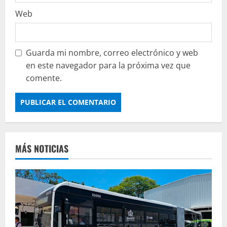
Web
Guarda mi nombre, correo electrónico y web
en este navegador para la próxima vez que
comente.
MÁS NOTICIAS