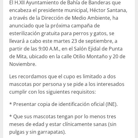
El H.XII Ayuntamiento de Bahía de Banderas que
encabeza el presidente municipal, Héctor Santana,
a través de la Dirección de Medio Ambiente, ha
anunciado que la próxima campaña de
esterilización gratuita para perros y gatos, se
llevará a cabo este martes 23 de septiembre, a
partir de las 9:00 A.M., en el Salón Ejidal de Punta
de Mita, ubicado en la calle Otilio Montaño y 20 de
Noviembre.
​Les recordamos que el cupo es limitado a dos
mascotas por persona y se pide a los interesados
cumplir con los siguientes requisitos:
​* Presentar copia de identificación oficial (INE).
​* Que sus mascotas tengan por lo menos tres
meses de edad y estar clínicamente sanas (sin
pulgas y sin garrapatas).