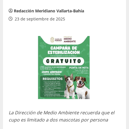
Redacción Meridiano Vallarta-Bahía
23 de septiembre de 2025
La Dirección de Medio Ambiente recuerda que el
cupo es limitado a dos mascotas por persona