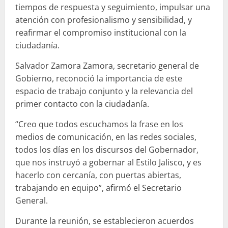
tiempos de respuesta y seguimiento, impulsar una
atención con profesionalismo y sensibilidad, y
reafirmar el compromiso institucional con la
ciudadanía.
Salvador Zamora Zamora, secretario general de
Gobierno, reconoció la importancia de este
espacio de trabajo conjunto y la relevancia del
primer contacto con la ciudadanía.
“Creo que todos escuchamos la frase en los
medios de comunicación, en las redes sociales,
todos los días en los discursos del Gobernador,
que nos instruyó a gobernar al Estilo Jalisco, y es
hacerlo con cercanía, con puertas abiertas,
trabajando en equipo”, afirmó el Secretario
General.
Durante la reunión, se establecieron acuerdos