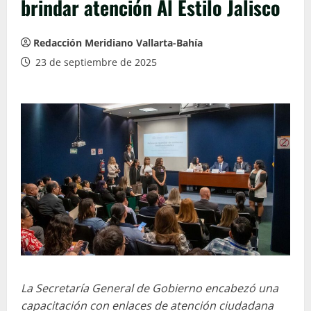
brindar atención Al Estilo Jalisco
Redacción Meridiano Vallarta-Bahía
23 de septiembre de 2025
La Secretaría General de Gobierno encabezó una
capacitación con enlaces de atención ciudadana