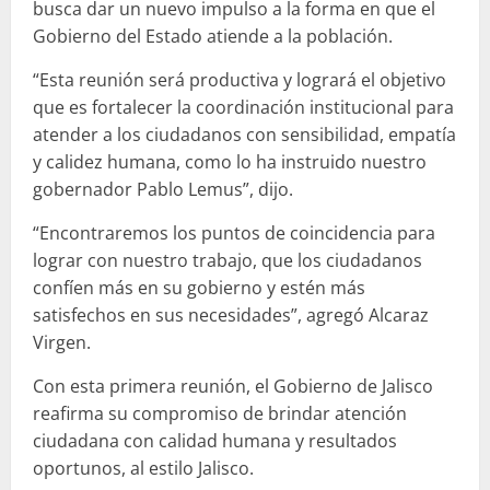
busca dar un nuevo impulso a la forma en que el
Gobierno del Estado atiende a la población.
“Esta reunión será productiva y logrará el objetivo
que es fortalecer la coordinación institucional para
atender a los ciudadanos con sensibilidad, empatía
y calidez humana, como lo ha instruido nuestro
gobernador Pablo Lemus”, dijo.
“Encontraremos los puntos de coincidencia para
lograr con nuestro trabajo, que los ciudadanos
confíen más en su gobierno y estén más
satisfechos en sus necesidades”, agregó Alcaraz
Virgen.
Con esta primera reunión, el Gobierno de Jalisco
reafirma su compromiso de brindar atención
ciudadana con calidad humana y resultados
oportunos, al estilo Jalisco.