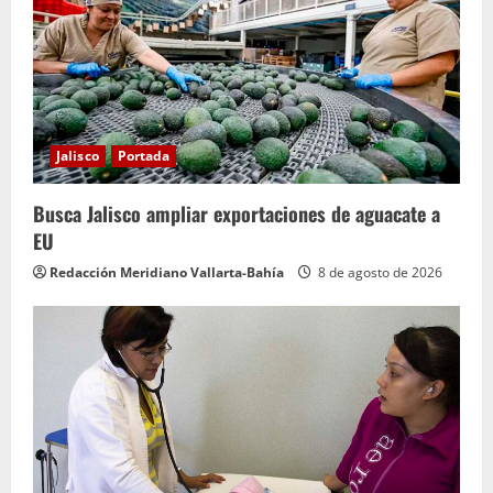
Jalisco
Portada
Busca Jalisco ampliar exportaciones de aguacate a
EU
Redacción Meridiano Vallarta-Bahía
8 de agosto de 2026