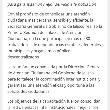
para garantizar un mejor servicio a la población
Con el propósito de consolidar una atención
ciudadana más cercana, sensible y eficiente, la
Secretaría General de Gobierno de Jalisco realizó la
Primera Reunión de Enlaces de Atención
Ciudadana, en la que participaron más de 80
trabajadores de dependencias estatales, federales,
municipales y organismos públicos
descentralizados.
La reunión fue convocada por la Dirección General
de Atención Ciudadana del Gobierno de Jalisco,
para fortalecer la coordinación interinstitucional y
garantizar una atención eficaz y oportuna a las
solicitudes ciudadanas.
Los objetivos de la capacitación fueron consolidar
la red de enlaces interinstitucionales, mejorar los