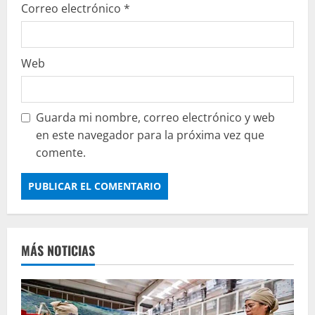
Correo electrónico
*
Web
Guarda mi nombre, correo electrónico y web
en este navegador para la próxima vez que
comente.
MÁS NOTICIAS