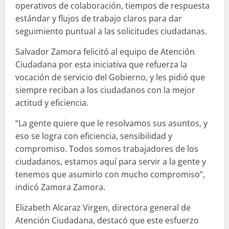
operativos de colaboración, tiempos de respuesta
estándar y flujos de trabajo claros para dar
seguimiento puntual a las solicitudes ciudadanas.
Salvador Zamora felicitó al equipo de Atención
Ciudadana por esta iniciativa que refuerza la
vocación de servicio del Gobierno, y les pidió que
siempre reciban a los ciudadanos con la mejor
actitud y eficiencia.
“La gente quiere que le resolvamos sus asuntos, y
eso se logra con eficiencia, sensibilidad y
compromiso. Todos somos trabajadores de los
ciudadanos, estamos aquí para servir a la gente y
tenemos que asumirlo con mucho compromiso”,
indicó Zamora Zamora.
Elizabeth Alcaraz Virgen, directora general de
Atención Ciudadana, destacó que este esfuerzo