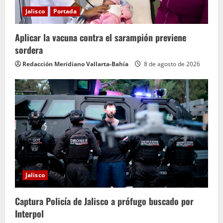
Jalisco
Portada
Aplicar la vacuna contra el sarampión previene
sordera
Redacción Meridiano Vallarta-Bahía
8 de agosto de 2026
Jalisco
Captura Policía de Jalisco a prófugo buscado por
Interpol